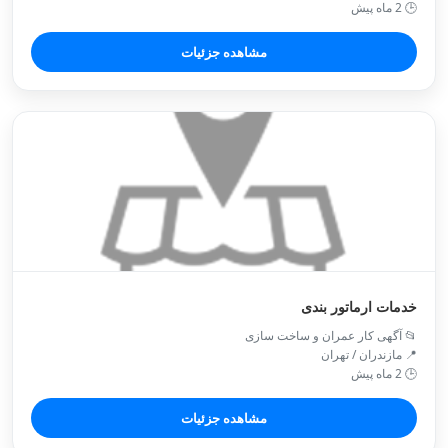
🕒 2 ماه پیش
مشاهده جزئیات
خدمات ارماتور بندی
📂 آگهی کار عمران و ساخت سازی
📍 مازندران / تهران
🕒 2 ماه پیش
مشاهده جزئیات