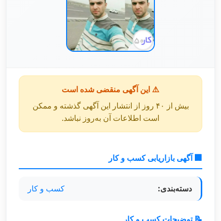
⚠️ این آگهی منقضی شده است
بیش از ۴۰ روز از انتشار این آگهی گذشته و ممکن
است اطلاعات آن به‌روز نباشد.
🏢 آگهی بازاریابی کسب و کار
دسته‌بندی:
کسب و کار
📝 توضیحات کسب و کار