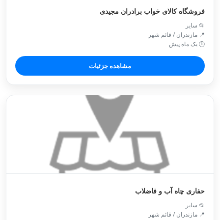
فروشگاه کالای خواب برادران مجیدی
📂 سایر
📍 مازندران / قائم شهر
🕒 یک ماه پیش
مشاهده جزئیات
حفاری چاه آب و فاضلاب
📂 سایر
📍 مازندران / قائم شهر