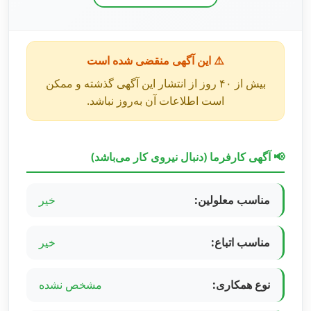
⚠️ این آگهی منقضی شده است
بیش از ۴۰ روز از انتشار این آگهی گذشته و ممکن
است اطلاعات آن به‌روز نباشد.
📢 آگهی کارفرما (دنبال نیروی کار می‌باشد)
مناسب معلولین:
خیر
مناسب اتباع:
خیر
نوع همکاری:
مشخص نشده