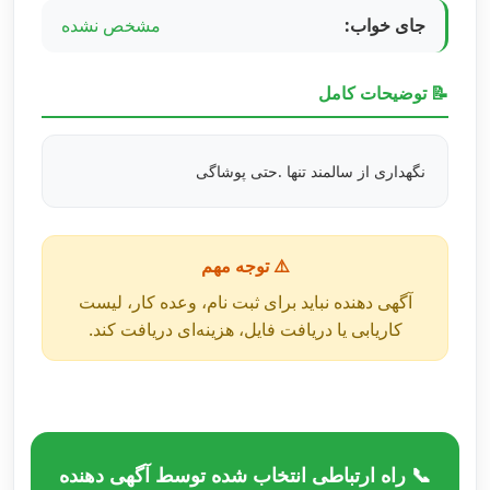
جای خواب:
مشخص نشده
📝 توضیحات کامل
نگهداری از سالمند تنها .حتی پوشاگی
⚠️ توجه مهم
آگهی دهنده نباید برای ثبت نام، وعده کار، لیست
کاریابی یا دریافت فایل، هزینه‌ای دریافت کند.
📞 راه ارتباطی انتخاب شده توسط آگهی دهنده