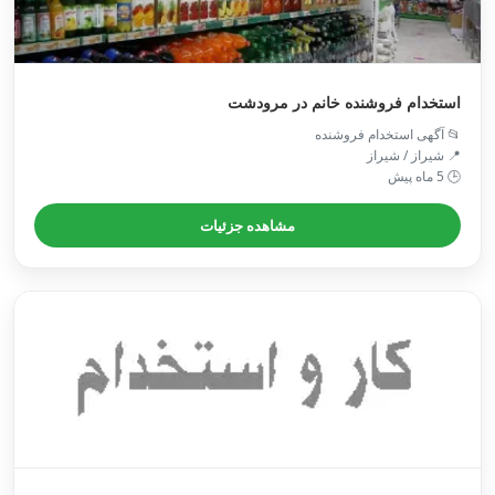
استخدام فروشنده خانم در مرودشت
📂 آگهی استخدام فروشنده
📍 شیراز / شیراز
🕒 5 ماه پیش
مشاهده جزئیات