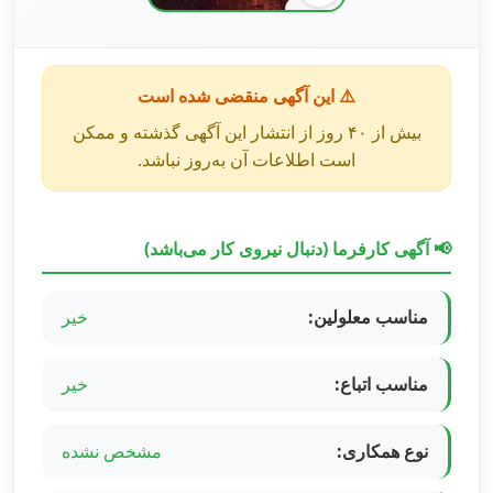
⚠️ این آگهی منقضی شده است
بیش از ۴۰ روز از انتشار این آگهی گذشته و ممکن
است اطلاعات آن به‌روز نباشد.
📢 آگهی کارفرما (دنبال نیروی کار می‌باشد)
مناسب معلولین:
خیر
مناسب اتباع:
خیر
نوع همکاری:
مشخص نشده