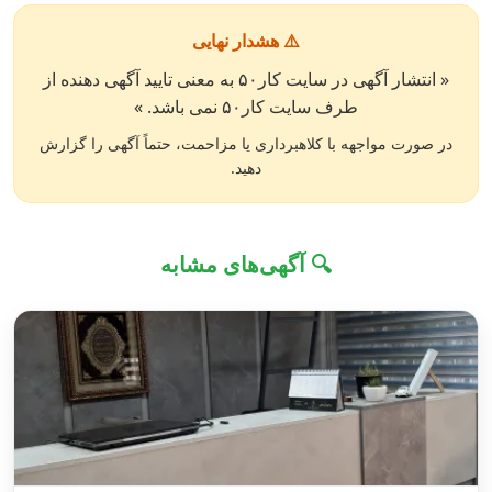
⚠️ هشدار نهایی
« انتشار آگهی در سایت کار۵۰ به معنی تایید آگهی دهنده از
طرف سایت کار۵۰ نمی باشد. »
در صورت مواجهه با کلاهبرداری یا مزاحمت، حتماً آگهی را گزارش
دهید.
🔍 آگهی‌های مشابه