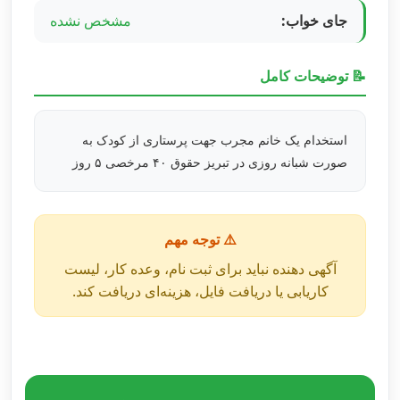
جای خواب:
مشخص نشده
📝 توضیحات کامل
استخدام یک خانم مجرب جهت پرستاری از کودک به
صورت شبانه روزی در تبریز حقوق ۴۰ مرخصی ۵ روز
⚠️ توجه مهم
آگهی دهنده نباید برای ثبت نام، وعده کار، لیست
کاریابی یا دریافت فایل، هزینه‌ای دریافت کند.