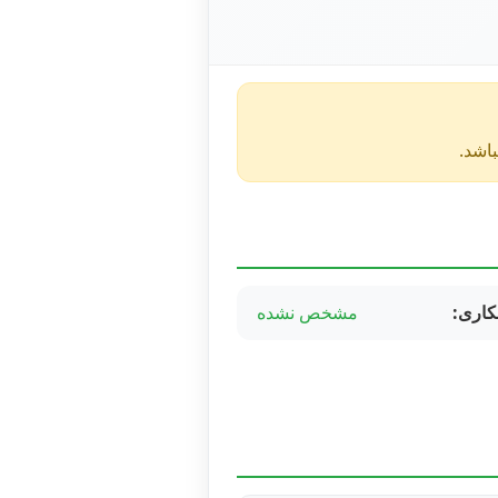
کاری:
مشخص نشده