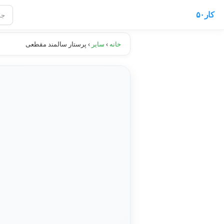
کار۵۰
خانه
›
سایر
›
پرستار سالمند مقطعی