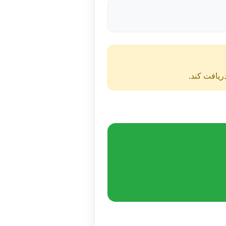
دریافت کند.