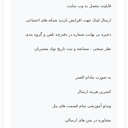
قابلیت متصل به وب سایت
ارسال لینک جهت افزایش بازدید شبکه های اجتماعی
ذخیره بی نهایت شماره در دفترچه تلفن و گروه بندی
نظر سنجی ، مسابقه و ثبت تاریخ تولد مشتریان
به صورت مادام العمر
کمترین هزینه ارسال
ویدئو آموزشی تمام قسمت های پنل
مشاوره در متن های ارسالی