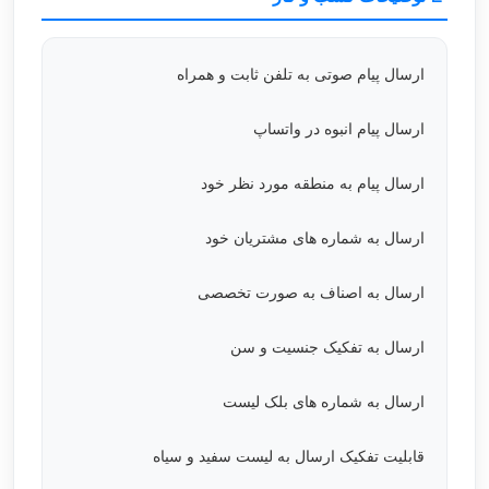
ارسال پیام صوتی به تلفن ثابت و همراه
ارسال پیام انبوه در واتساپ
ارسال پیام به منطقه مورد نظر خود
ارسال به شماره های مشتریان خود
ارسال به اصناف به صورت تخصصی
ارسال به تفکیک جنسیت و سن
ارسال به شماره های بلک لیست
قابلیت تفکیک ارسال به لیست سفید و سیاه