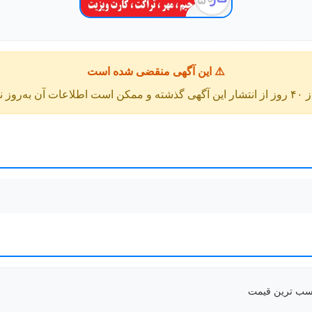
⚠️ این آگهی منقضی شده است
عات آن به‌روز نباشد.
ناسب ترین قیمت