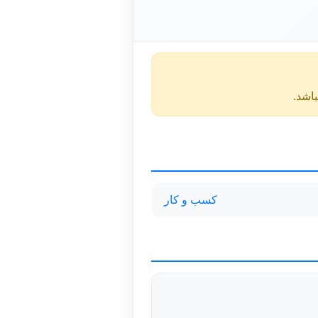
کسب و کار