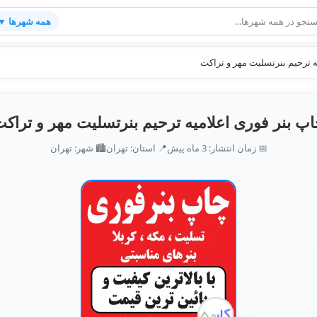
همه شهرها ▼
ه ترحیم بنرتسلیت مهر و تراکت
پ بنر فوری اعلامیه ترحیم بنرتسلیت مهر و تراک
📅 زمان انتشار: 3 ماه پیش
📍 استان: تهران
🏙️ شهر: تهران