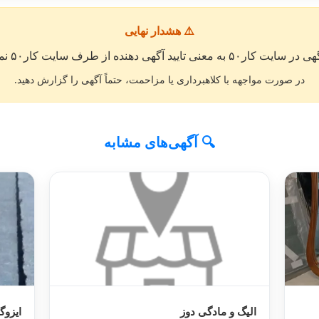
⚠️ هشدار نهایی
معنی تایید آگهی دهنده از طرف سایت کار۵۰ نمی باشد. »
در صورت مواجهه با کلاهبرداری یا مزاحمت، حتماً آگهی را گزارش دهید.
🔍 آگهی‌های مشابه
الیگ و مادگی دوز
ایزوگ