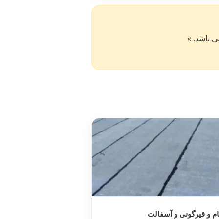
ام و قیرگونی و آسفالت