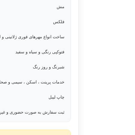
مش
فلکس
ساخت انواع مهرهای فوری ژلاتینی و ل
فتوکپی رنگی و سیاه و سفید
شبرنگ و روز رنگ
خدمات پرینت ، اسکن ، سیمی و صحاف
چاپ لیبل
ثبت سفارش به صورت حضوری و غی