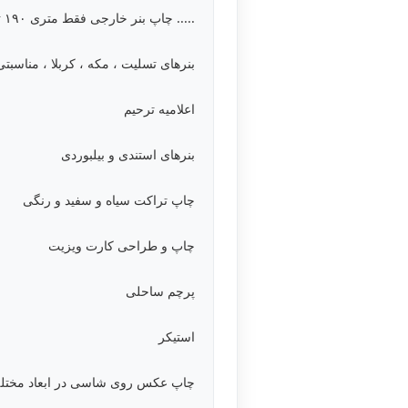
..... چاپ بنر خارجی فقط متری ۱۹۰ تومن‌‌.....
بنرهای تسلیت ، مکه ، کربلا ، مناسبتی 
اعلامیه ترحیم
بنرهای استندی و بیلبوردی
چاپ تراکت سیاه و سفید و رنگی
چاپ و طراحی کارت ویزیت
پرچم ساحلی
استیکر
چاپ عکس روی شاسی در ابعاد مختل