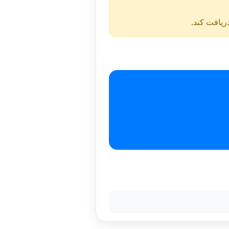
دریافت کند.