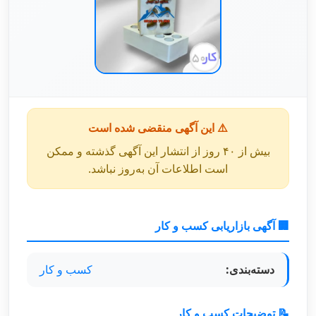
⚠️ این آگهی منقضی شده است
بیش از ۴۰ روز از انتشار این آگهی گذشته و ممکن
است اطلاعات آن به‌روز نباشد.
🏢 آگهی بازاریابی کسب و کار
دسته‌بندی:
کسب و کار
📝 توضیحات کسب و کار