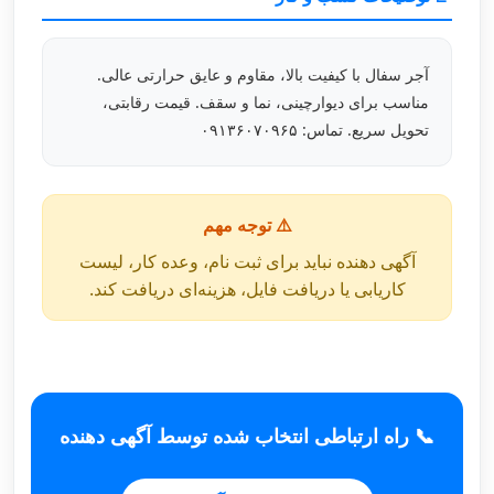
آجر سفال با کیفیت بالا، مقاوم و عایق حرارتی عالی.
مناسب برای دیوارچینی، نما و سقف. قیمت رقابتی،
تحویل سریع. تماس: ۰۹۱۳۶۰۷۰۹۶۵
⚠️ توجه مهم
آگهی دهنده نباید برای ثبت نام، وعده کار، لیست
کاریابی یا دریافت فایل، هزینه‌ای دریافت کند.
📞 راه ارتباطی انتخاب شده توسط آگهی دهنده