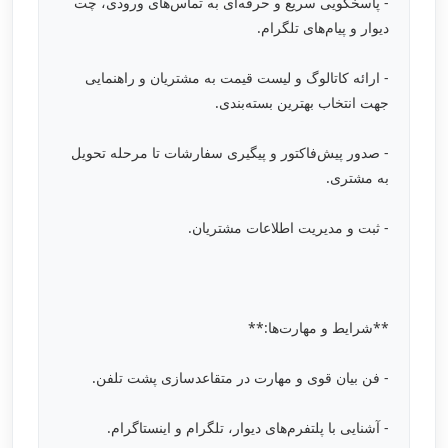
- پاسخگویی سریع و حرفه‌ای به تماس‌های ورودی، چت
دیوار و پیام‌های تلگرام.
- ارائه کاتالوگ و لیست قیمت به مشتریان و راهنمایی
جهت انتخاب بهترین بسته‌بندی.
- صدور پیش‌فاکتور و پیگیری سفارشات تا مرحله تحویل
به مشتری.
- ثبت و مدیریت اطلاعات مشتریان.
**شرایط و مهارت‌ها:**
- فن بیان قوی و مهارت در متقاعدسازی پشت تلفن.
- آشنایی با پلتفرم‌های دیوار، تلگرام و اینستاگرام.