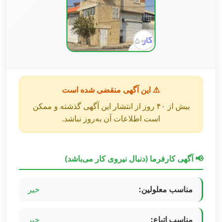
⚠️ این آگهی منقضی شده است
بیش از ۴۰ روز از انتشار این آگهی گذشته و ممکن
است اطلاعات آن به‌روز نباشد.
📢 آگهی کارفرما (دنبال نیروی کار می‌باشد)
مناسب معلولین:
خیر
مناسب اتباع:
خیر