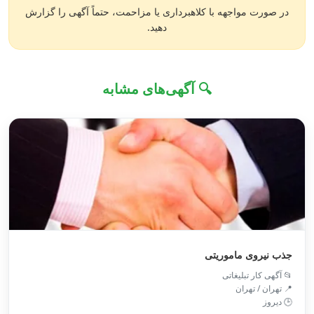
در صورت مواجهه با کلاهبرداری یا مزاحمت، حتماً آگهی را گزارش
دهید.
🔍 آگهی‌های مشابه
جذب نیروی ماموریتی
📂 آگهی کار تبلیغاتی
📍 تهران / تهران
🕒 دیروز