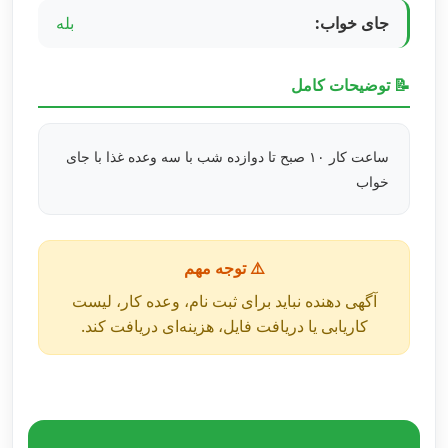
جای خواب:
بله
📝 توضیحات کامل
ساعت کار ۱۰ صبح تا دوازده شب با سه وعده غذا با جای
خواب
⚠️ توجه مهم
آگهی دهنده نباید برای ثبت نام، وعده کار، لیست
کاریابی یا دریافت فایل، هزینه‌ای دریافت کند.