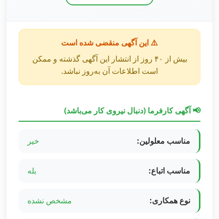
⚠️ این آگهی منقضی شده است
بیش از ۴۰ روز از انتشار این آگهی گذشته و ممکن
است اطلاعات آن به‌روز نباشد.
📢 آگهی کارفرما (دنبال نیروی کار می‌باشد)
مناسب معلولین:
خیر
مناسب اتباع:
بله
نوع همکاری:
مشخص نشده