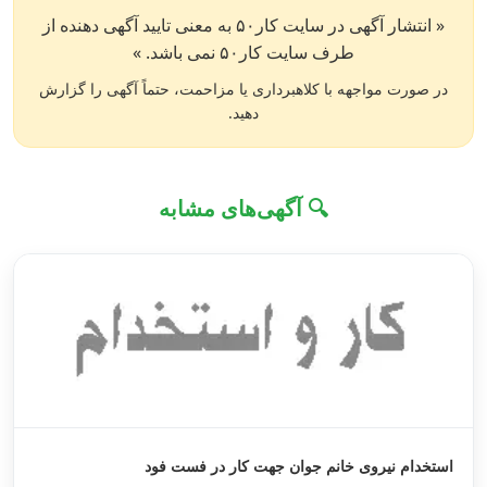
« انتشار آگهی در سایت کار۵۰ به معنی تایید آگهی دهنده از
طرف سایت کار۵۰ نمی باشد. »
در صورت مواجهه با کلاهبرداری یا مزاحمت، حتماً آگهی را گزارش
دهید.
🔍 آگهی‌های مشابه
استخدام نیروی خانم جوان جهت کار در فست فود