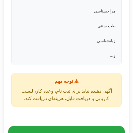
مزاجشناسی
طب سنتی
زبانشناسی
و...
⚠️ توجه مهم
آگهی دهنده نباید برای ثبت نام، وعده کار، لیست
کاریابی یا دریافت فایل، هزینه‌ای دریافت کند.