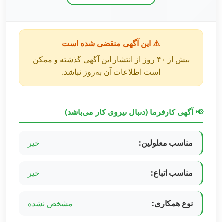
⚠️ این آگهی منقضی شده است
بیش از ۴۰ روز از انتشار این آگهی گذشته و ممکن
است اطلاعات آن به‌روز نباشد.
📢 آگهی کارفرما (دنبال نیروی کار می‌باشد)
مناسب معلولین:
خیر
مناسب اتباع:
خیر
نوع همکاری:
مشخص نشده