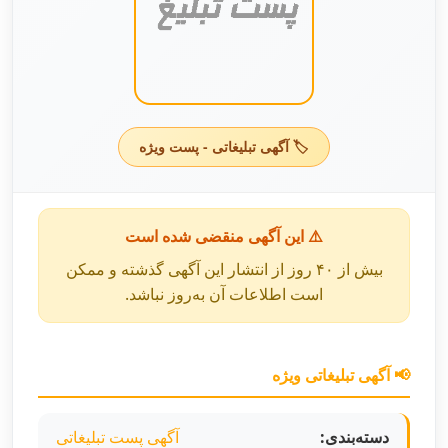
🏷️ آگهی تبلیغاتی - پست ویژه
⚠️ این آگهی منقضی شده است
بیش از ۴۰ روز از انتشار این آگهی گذشته و ممکن
است اطلاعات آن به‌روز نباشد.
📢 آگهی تبلیغاتی ویژه
دسته‌بندی:
آگهی پست تبلیغاتی