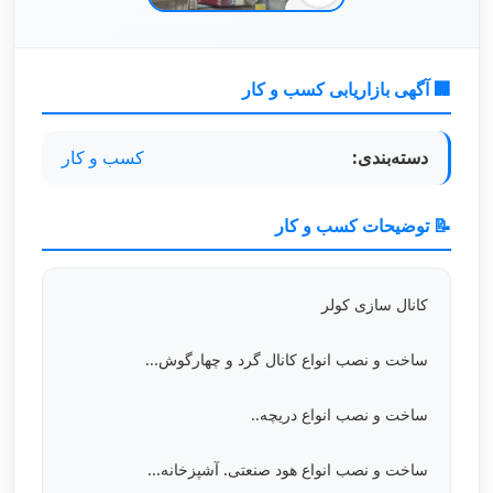
🏢 آگهی بازاریابی کسب و کار
دسته‌بندی:
کسب و کار
📝 توضیحات کسب و کار
کانال سازی کولر
ساخت و نصب انواع کانال گرد و چهارگوش...
ساخت و نصب انواع دریچه..
ساخت و نصب انواع هود صنعتی. آشپزخانه...