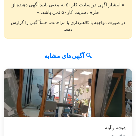
« انتشار آگهی در سایت کار۵۰ به معنی تایید آگهی دهنده از
طرف سایت کار۵۰ نمی باشد. »
در صورت مواجهه با کلاهبرداری یا مزاحمت، حتماً آگهی را گزارش
دهید.
🔍 آگهی‌های مشابه
شیشه و آینه