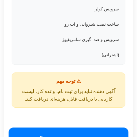
سرویس کولر
ساخت نصب شیروانی و آب رو
سرویس و صدا گیری سانتریفیوژ
(اشترانی)
⚠️ توجه مهم
آگهی دهنده نباید برای ثبت نام، وعده کار، لیست
کاریابی یا دریافت فایل، هزینه‌ای دریافت کند.