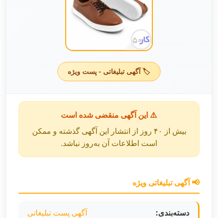
🏷️ آگهی تبلیغاتی - پست ویژه
⚠️ این آگهی منقضی شده است
بیش از ۴۰ روز از انتشار این آگهی گذشته و ممکن
است اطلاعات آن به‌روز نباشد.
📢 آگهی تبلیغاتی ویژه
دسته‌بندی:
آگهی پست تبلیغاتی