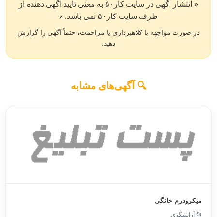
« انتشار آگهی در سایت کار۵۰ به معنی تایید آگهی دهنده از
طرف سایت کار۵۰ نمی باشد. »
در صورت مواجهه با کلاهبرداری یا مزاحمت، حتماً آگهی را گزارش
دهید.
🔍 آگهی‌های مشابه
میکرودرم خانگی
📂 آرایشگری