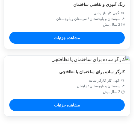
رنگ آمیزی و نقاشی ساختمان
📂 اگهی کار بازاریابی
📍 سیستان و بلوچستان / سیستان و بلوچستان
🕒 2 سال پیش
مشاهده جزئیات
کارگر ساده برای ساختمان یا نظافتچی
📂 اگهی کار کارگر ساده
📍 سیستان و بلوچستان / زاهدان
🕒 2 سال پیش
مشاهده جزئیات