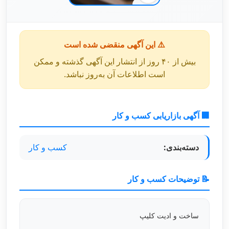
⚠️ این آگهی منقضی شده است
بیش از ۴۰ روز از انتشار این آگهی گذشته و ممکن
است اطلاعات آن به‌روز نباشد.
🏢 آگهی بازاریابی کسب و کار
دسته‌بندی:
کسب و کار
📝 توضیحات کسب و کار
ساخت و ادیت کلیپ