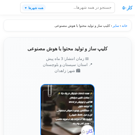
کار۵۰
همه شهرها ▼
خانه
›
سایر
›
کلیپ ساز و تولید محتوا با هوش مصنوعی
کلیپ ساز و تولید محتوا با هوش مصنوعی
📅 زمان انتشار: 3 ماه پیش
📍 استان: سیستان و بلوچستان
🏙️ شهر: زاهدان