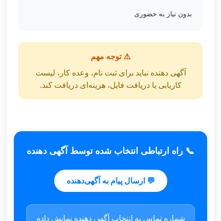
بدون نیاز به حضوری
⚠️ توجه مهم
آگهی دهنده نباید برای ثبت نام، وعده کار، لیست
کاریابی یا دریافت فایل، هزینه‌ای دریافت کند.
📞 راه ارتباطی انتخاب شده توسط آگهی دهنده
💬 ارسال پیام به آگهی‌دهنده
شماره تماس به انتخاب آگهی دهنده نمایش داده