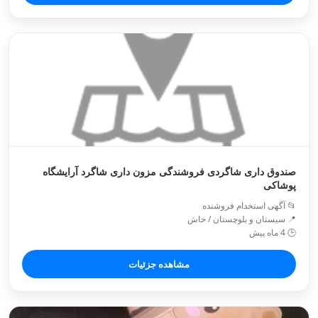
صندوق داری شاگردی فروشندگی مزون داری شاگرد آرایشگاه
پوشاکی
📂 آگهی استخدام فروشنده
📍 سیستان و بلوچستان / خاش
🕒 4 ماه پیش
مشاهده جزئیات