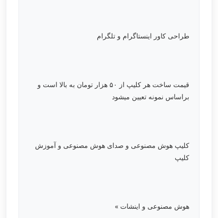
طراحی کاور اینستاگرام و تلگرام
قیمت ساخت هر کلیپ از ۵۰ هزار تومان به بالا است و
براساس نمونه تعیین میشود
کلیپ هوش مصنوعی و صدای هوش مصنوعی و آموزش
کلیپ
هوش مصنوعی و اینشات »