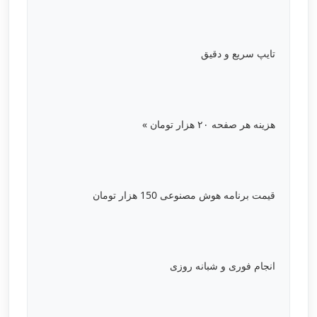
تایپ سریع و دقیق
هزینه هر صفحه ۲۰ هزار تومان »
قیمت برنامه هوش مصنوعی 150 هزار تومان
انجام فوری و شبانه روزی