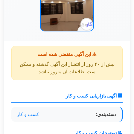
⚠️ این آگهی منقضی شده است
بیش از ۴۰ روز از انتشار این آگهی گذشته و ممکن
است اطلاعات آن به‌روز نباشد.
🏢 آگهی بازاریابی کسب و کار
دسته‌بندی:
کسب و کار
📝 توضیحات کسب و کار