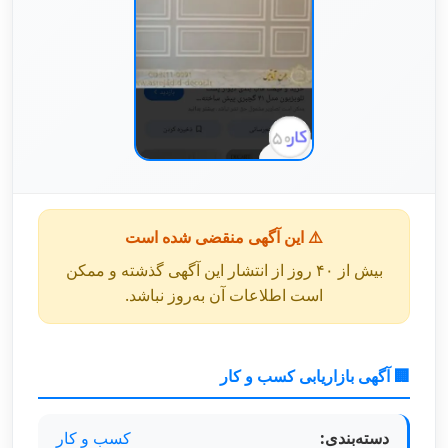
⚠️ این آگهی منقضی شده است
بیش از ۴۰ روز از انتشار این آگهی گذشته و ممکن
است اطلاعات آن به‌روز نباشد.
🏢 آگهی بازاریابی کسب و کار
دسته‌بندی:
کسب و کار