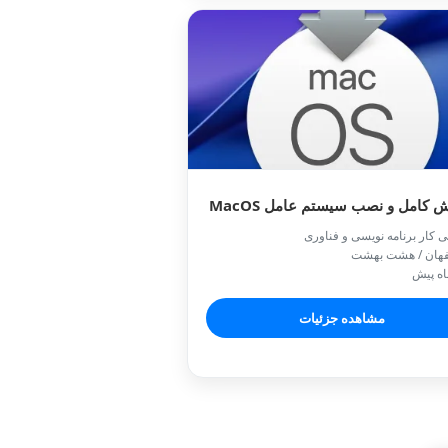
 کامل و نصب‌ سیستم عامل MacOS
ی کار برنامه نویسی و فناوری
فهان / هشت بهشت
مشاهده جزئیات