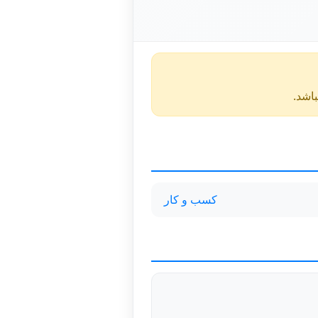
کسب و کار