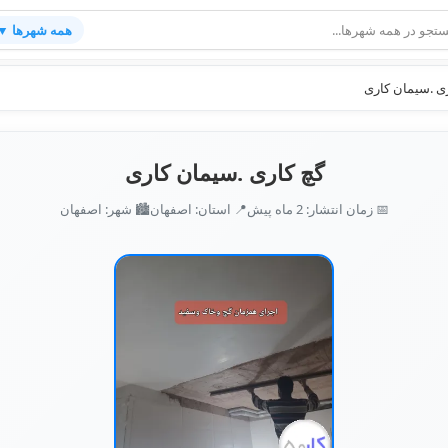
همه شهرها ▼
ی .سیمان کاری
گچ کاری .سیمان کاری
📅 زمان انتشار: 2 ماه پیش
📍 استان: اصفهان
🏙️ شهر: اصفهان