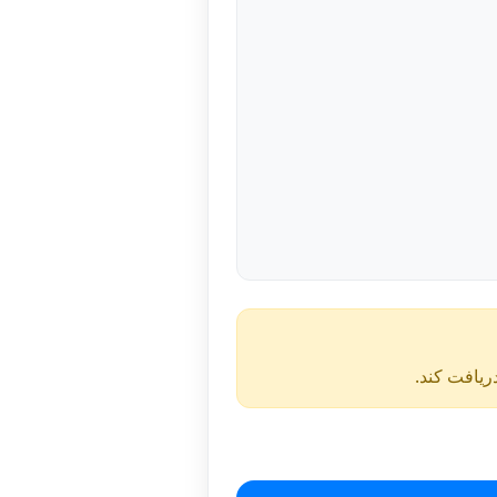
دریافت کند.