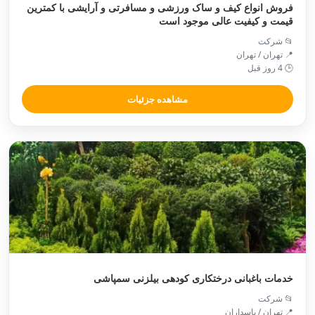
فروش انواع کیف و ساک ورزشی و مسافرتی و آرایشی با کمترین
قیمت و کیفیت عالی موجود است
📂 شرکت
📍 تهران / تهران
🕒 4 روز قبل
مشاهده جزئیات
خدمات باغبانی درختکاری کودهی بیلزنی سمپاشی
📂 شرکت
📍 تهران / پاسداران