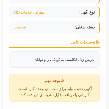
نوع آگهی:
معرفی خدمات/کالا
دسته شغلی:
شخصی
📝 توضیحات کامل
تدریس زبان انگلیسی به کودکان و نوجوانان
⚠️ توجه مهم
آگهی دهنده نباید برای ثبت نام، وعده کار، لیست
کاریابی یا دریافت فایل، هزینه‌ای دریافت کند.