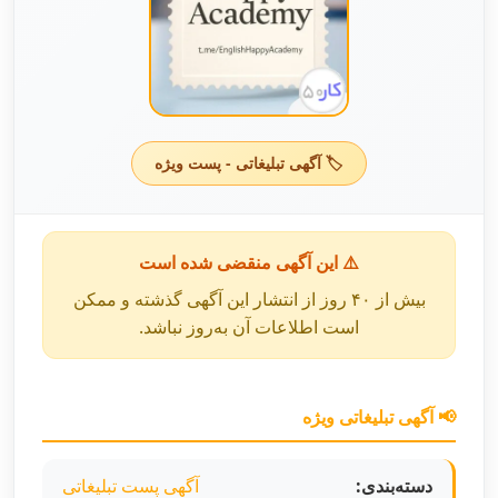
🏷️ آگهی تبلیغاتی - پست ویژه
⚠️ این آگهی منقضی شده است
بیش از ۴۰ روز از انتشار این آگهی گذشته و ممکن
است اطلاعات آن به‌روز نباشد.
📢 آگهی تبلیغاتی ویژه
دسته‌بندی:
آگهی پست تبلیغاتی