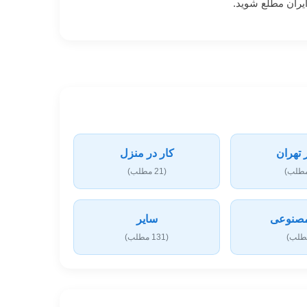
 تهران
کار در منزل
(21 مطلب)
صنوعی
سایر
(131 مطلب)