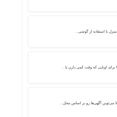
نزل با استفاده از گوشی...
رای اونایی که وقت کمی دارن یا...
ا می‌تونن آگهی‌ها رو بر اساس محل...