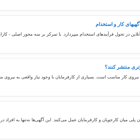
 آگهیهای کار و استخدام
ین در تحول فرآیندهای استخدام میپردازد. با تمرکز بر سه محور اصلی - کارای
تری منتشر کنند؟
 نیروی کار مناسب است. بسیاری از کارفرمایان با وجود نیاز واقعی به نیروی
 پلی میان کارجویان و کارفرمایان عمل می‌کنند. این آگهی‌ها نه‌تنها به افراد 