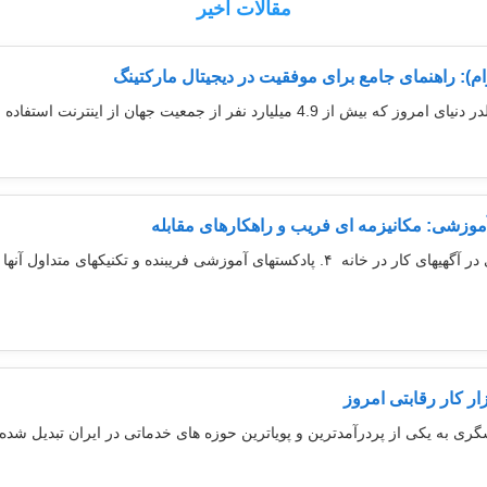
مقالات اخیر
م): راهنمای جامع برای موفقیت در دیجیتال مارکتینگ
 از اینترنت استفاده می کنند، سئو و مدیریت شبکه...
آموزشی: مکانیزمه ای فریب و راهکارهای مقابله
 کار رقابتی امروز
ه یکی از پردرآمدترین و پویاترین حوزه های خدماتی در ایران تبدیل شده اس