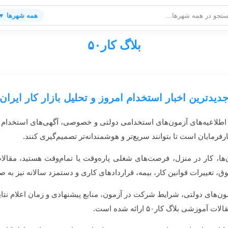
همه شهرها ▼
بلاگ کار۵۰
دیدترین اخبار استخدام امروز و تحلیل بازار کار ایران
خدام امروز، اطلاعیه‌های آزمون‌های استخدامی دولتی و خصوصی، آگهی‌های استخدا
رفرمایان است تا بتوانند سریع‌تر و هوشمندانه‌تر تصمیم‌گیری کنند.
ن‌ها، کار در منزل، فرصت‌های شغلی پاره‌وقت یا تمام‌وقت هستید، مقا
، تغییرات قوانین کار، بیمه، قراردادهای کاری و دستمزد سالانه نیز ب
ن‌های دولتی، شرایط شرکت در آزمون، منابع پیشنهادی و زمان اعلام نتای
ی بلاگ کار۵۰ ارائه شده است.