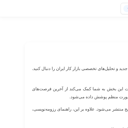
م جدید و تحلیل‌های تخصصی بازار کار ایران را دنبال کنید.
لات این بخش به شما کمک می‌کند از آخرین فرصت‌های
ه صورت منظم پوشش داده می‌شود.
ج منتشر می‌شود. علاوه بر این، راهنمای رزومه‌نویسی،