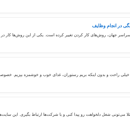
نگی در انجام وظایف
 سراسر جهان، روش‌های کار کردن تغییر کرده است. یکی از این روش‌ها کار در م
 خیلی راحت و بدون اینکه بریم رستوران، غذای خوب و خوشمزه بپزیم. خصوصا ب
ثلا می‌تونی شغل دلخواهت رو پیدا کنی و با شرکت‌ها ارتباط بگیری. این سایت‌ه