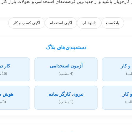
پادکست
دانلود اپ
آگهی استخدام
آگهی کسب و کار
دسته‌بندی‌های بلاگ
و کار
آزمون استخدامی
کار در
(4 مطلب)
(16 مطلب)
کار
نیروی کارگر ساده
هوش م
(1 مطلب)
(3 مطلب)