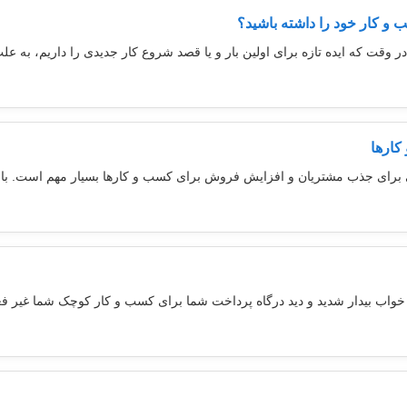
 و کار خود را داشته باشید؟
 وقت که ایده تازه برای اولین بار و یا قصد شروع کار جدیدی را داریم، به عل
کارها
صلی برای جذب مشتریان و افزایش فروش برای کسب و کارها بسیار مهم است. با 
خواب بیدار شدید و دید درگاه پرداخت شما برای کسب و کار کوچک شما غیر فع