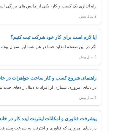
راه اندازی یک کسب و کار، یکی از چالش های بزرگی است 
2 سال پیش
ایا لازم است برای کار خود شرکت ثبت کنیم؟
اگر در این صفحه امداید حتما در هن شما این سوال بوده 
2 سال پیش
راهنمای شروع کسب و کار ساخت جواهرات در خان
در دنیای امروزه، بسیاری از افراد به دنبال راه‌های ج
2 سال پیش
پیشرفت فناوری و امکانات اینترنت ایده کار در خانه
در دنیای امروزی که فناوری و اینترنت به سرعت پیشرفت م