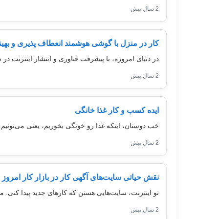
2 سال پیش
کار در منزل با گوشی هوشمند انعطاف پذیری و بهی
در دنیای امروزه، با پیشرفت فناوری و انتشار اینترنت در
2 سال پیش
ایده کسب و کار غذا خانگی
خب دوستان، اینکه غذا رو خونگی بخوریم، یعنی می‌تونیم
2 سال پیش
نقش حیاتی سایت‌های آگهی کار در بازار کار امروز
تو اینترنت، سایت‌هایی هستن که کارهای جدید پیدا کنی. م
2 سال پیش