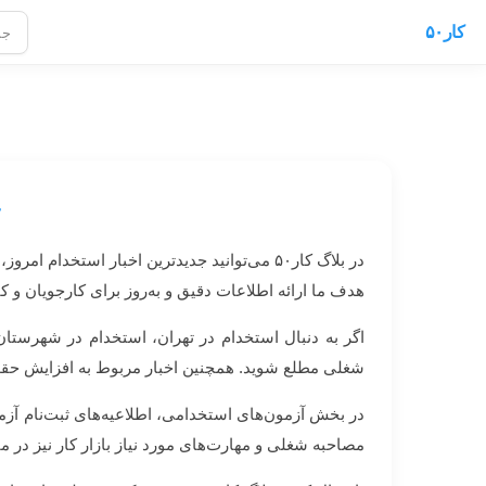
کار۵۰
ج
در بلاگ کار۵۰ می‌توانید جدیدترین اخبار است
هدف ما ارائه اطلاعات دقیق و به‌روز برای کارجویان و کا
اگر به دنبال استخدام در تهران، استخدام در شهرستا
شغلی مطلع شوید. همچنین اخبار مربوط به افزایش حقوق
در بخش آزمون‌های استخدامی، اطلاعیه‌های ثبت‌نام آزمو
مصاحبه شغلی و مهارت‌های مورد نیاز بازار کار نیز در مقالات آموزش