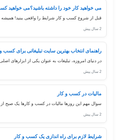
می خواهید کار خود را داشته باشید؟می خواهید کسب
قبل از شروع کسب و کار شرایط را واقعی ببنید! همیشه در
2 سال پیش
راهنمای انتخاب بهترین سایت تبلیغاتی برای کسب و 
در دنیای امروزه، تبلیغات به عنوان یکی از ابزارهای ا
2 سال پیش
مالیات در کسب و کار
سوال مهم این روزها مالیات در کسب و کارها یک صبح از 
2 سال پیش
شرایط لازم برای راه اندازی یک کسب و کار