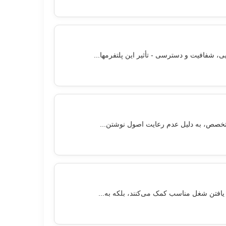
ی، شفافیت و دسترسی - تأثیر این پلتفرمها...
 متخصص، به دلیل عدم رعایت اصول نوشتن...
در یافتن شغل مناسب کمک می‌کنند، بلکه به...