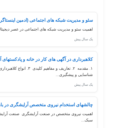
سئو و مدیریت شبکه های اجتماعی (ادمین اینستاگرا
اهمیت سئو و مدیریت شبکه های اجتماعی در عصر دیجیتالدر دنیای امروز که بیش از 4.9 میلیارد نفر از جمعیت جهان
یک سال پیش
کلاهبرداری در آگهی های کار در خانه و پادکستهای 
شناسایی و پیشگیری...
یک سال پیش
چالشهای استخدام نیروی متخصص آرایشگری در بازار
اهمیت نیروی متخصص در صنعت آرایشگری صنعت آرایشگری ب
سبک...