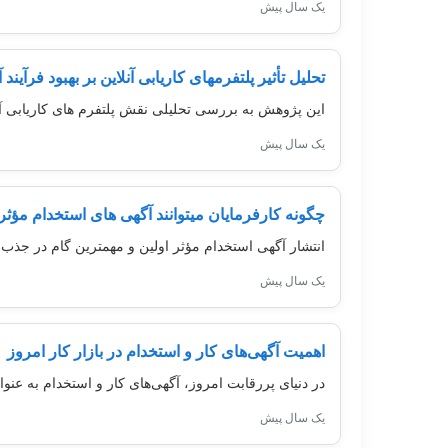
یک سال پیش
تحلیل تأثیر پلتفرمهای کاریابی آنلاین بر بهبود فرآیند
این پژوهش به بررسی تحلیلی نقش پلتفرم های کاریابی آنلا
یک سال پیش
چگونه کارفرمایان میتوانند آگهی های استخدام مؤثر
انتشار آگهی استخدام مؤثر اولین و مهمترین گام در جذب
یک سال پیش
اهمیت آگهی‌های کار و استخدام در بازار کار امروز
در دنیای پررقابت امروز، آگهی‌های کار و استخدام به عنوان
یک سال پیش