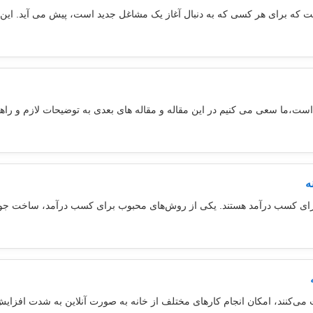
که برای هر کسی که به دنبال آغاز یک مشاغل جدید است، پیش می آید. این فر
است،ما سعی می کنیم در این مقاله و مقاله های بعدی به توضیحات لازم و راهنم
ه
دید برای کسب درآمد هستند. یکی از روش‌های محبوب برای کسب درآمد، ساخت جو
ی‌کنند، امکان انجام کارهای مختلف از خانه به صورت آنلاین به شدت افزایش ی