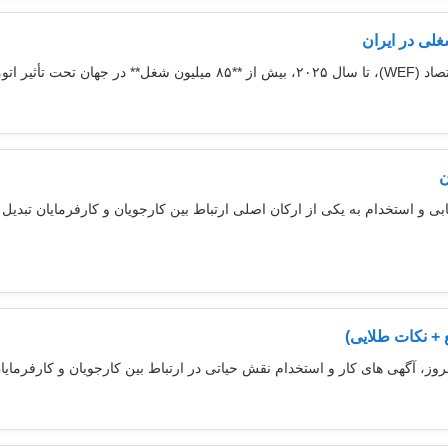
شغلی در ایران
در این میان...
ن
ی و استخدام به یکی از ارکان اصلی ارتباط بین کارجویان و کارفرمایان تبدیل شد
 + نکات طلایی)
وز، آگهی های کار و استخدام نقش حیاتی در ارتباط بین کارجویان و کارفرمایان ا