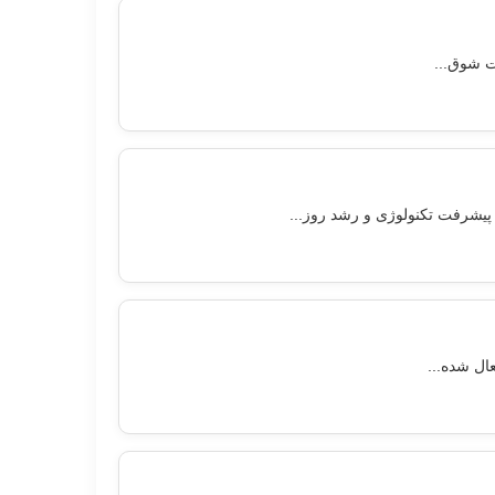
ت شوق...
پیشرفت تکنولوژی و رشد روز...
ال شده...