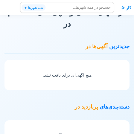
کار۵۰
همه شهرها ▼
فرصتهای شغلی و آگهی های استخدام
در
جدیدترین
آگهی‌ها در
هیچ آگهی‌ای برای یافت نشد.
دسته‌بندی‌های
پربازدید در