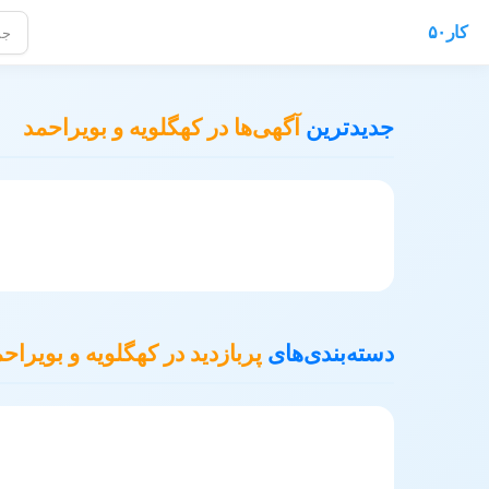
کار۵۰
فرصتهای 
جدیدترین
آگهی‌ها در کهگلویه و بویراحمد
دسته‌بندی‌های
پربازدید در کهگلویه و بویراح