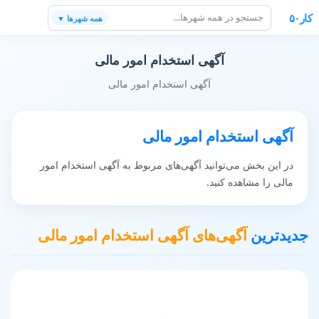
کار۵۰
همه شهرها ▼
آگهی استخدام امور مالی
آگهی استخدام امور مالی
آگهی استخدام امور مالی
در این بخش می‌توانید آگهی‌های مربوط به آگهی استخدام امور
مالی را مشاهده کنید.
جدیدترین
آگهی‌های آگهی استخدام امور مالی