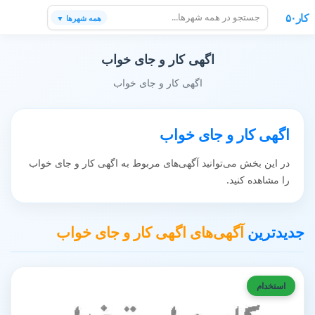
کار۵۰
همه شهرها ▼
اگهی کار و جای خواب
اگهی کار و جای خواب
اگهی کار و جای خواب
در این بخش می‌توانید آگهی‌های مربوط به اگهی کار و جای خواب
را مشاهده کنید.
جدیدترین
آگهی‌های اگهی کار و جای خواب
استخدام