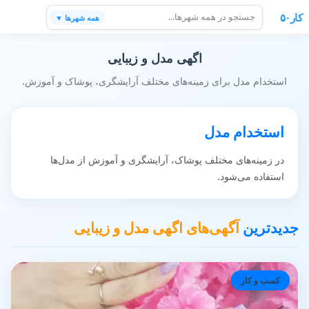
کار۵۰
همه شهرها ▼
اگهی مدل و زیبایی
استخدام مدل برای زمینه‌های مختلف آرایشگری، پوشاک و آموزش.
استخدام مدل
در زمینه‌های مختلف پوشاک، آرایشگری و آموزش از مدل‌ها
استفاده می‌شود.
جدیدترین
آگهی‌های اگهی مدل و زیبایی
کسب و کار