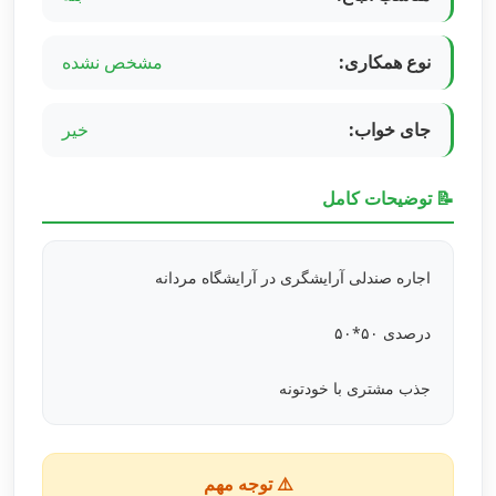
نوع همکاری:
مشخص نشده
جای خواب:
خیر
📝 توضیحات کامل
اجاره صندلی آرایشگری در آرایشگاه مردانه
درصدی ۵۰*۵۰
جذب مشتری با خودتونه
⚠️ توجه مهم