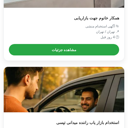
همکار خانوم جهت بازاریابی
📂 آگهی استخدام منشی
📍 تهران / تهران
🕒 4 روز قبل
مشاهده جزئیات
استخدام بازار یاب راننده میدانی تپسی