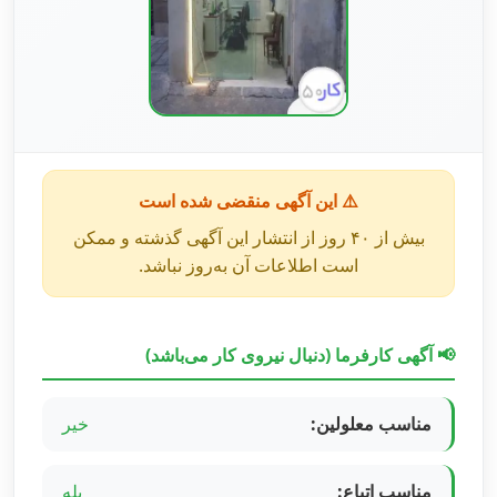
⚠️ این آگهی منقضی شده است
بیش از ۴۰ روز از انتشار این آگهی گذشته و ممکن
است اطلاعات آن به‌روز نباشد.
📢 آگهی کارفرما (دنبال نیروی کار می‌باشد)
مناسب معلولین:
خیر
مناسب اتباع:
بله