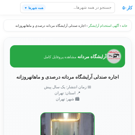
کار۵۰
همه شهرها ▼
خانه
›
آگهی استخدام آرایشگر
›
اجاره صندلی آرایشگاه مردانه درصدی و ماهانهروزانه
آرایشگاه مردانه
مشاهده پروفایل کامل
اجاره صندلی آرایشگاه مردانه درصدی و ماهانهروزانه
📅 زمان انتشار: یک سال پیش
📍 استان: تهران
🏙️ شهر: تهران