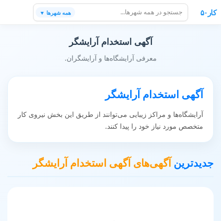
کار۵۰
همه شهرها ▼
آگهی استخدام آرایشگر
معرفی آرایشگاه‌ها و آرایشگران.
آگهی استخدام آرایشگر
آرایشگاه‌ها و مراکز زیبایی می‌توانند از طریق این بخش نیروی کار
متخصص مورد نیاز خود را پیدا کنند.
جدیدترین
آگهی‌های آگهی استخدام آرایشگر