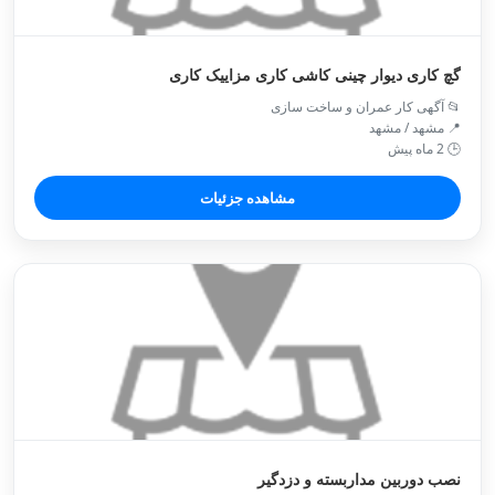
گچ کاری دیوار چینی کاشی کاری مزاییک کاری
📂 آگهی کار عمران و ساخت سازی
📍 مشهد / مشهد
🕒 2 ماه پیش
مشاهده جزئیات
نصب دوربین مداربسته و دزدگیر