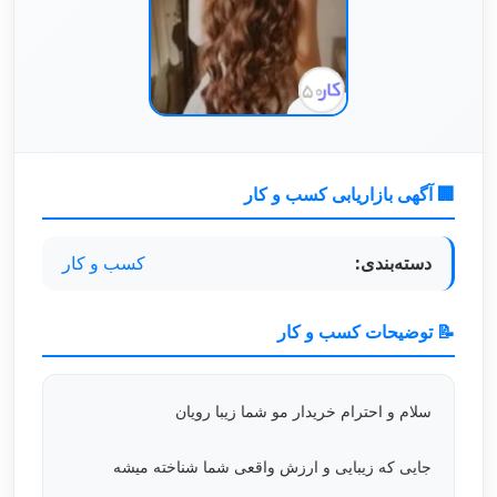
🏢 آگهی بازاریابی کسب و کار
دسته‌بندی:
کسب و کار
📝 توضیحات کسب و کار
سلام و احترام خریدار مو شما زیبا رویان
جایی که زیبایی و ارزش واقعی شما شناخته میشه