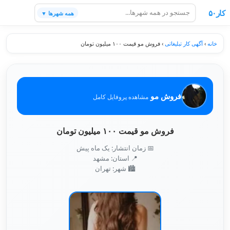
کار۵۰
همه شهرها ▼
خانه
›
آگهی کار تبلیغاتی
›
فروش مو قیمت ۱۰۰ میلیون تومان
فروش مو
مشاهده پروفایل کامل
فروش مو قیمت ۱۰۰ میلیون تومان
📅 زمان انتشار: یک ماه پیش
📍 استان: مشهد
🏙️ شهر: تهران