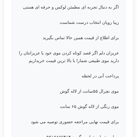
اگر به دنبال تجربه ای مطمئن لوکس و حرفه ای هستی
زیبا رویان انتخاب درست شماست
برای اطلاع از قیمت همین حالا تماس بگیرید
عزیزان دلم اگر قصد کوتاه کردن موی خود یا عزیزانتان را
دارید موی طبیعی شمارا با بالا ترین قیمت خریداریم
پرداخت آنی در لحظه
موی نچرال ۵۵سانت از لاله گوش
موی رنگی از لاله گوش ۶۵ سانت
برای قيمت نهایی مراجعه حضوری توصیه می شود
به این شماره تماس بگیرید ۰۹۹۱۵۸۷۷۴۱۴