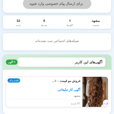
برای ارسال پیام خصوصی وارد شوید
مشهد
1
0
32
محدوده
آگهی‌ها
پست‌ها
بازدید
شبکه‌های اجتماعی ثبت نشده‌اند
آگهی‌های این کاربر
1 آگهی
فروش مو قیمت ۱۰۰...
کسب و کار
آگهی کار تبلیغاتی
مشهد
81 بازدید