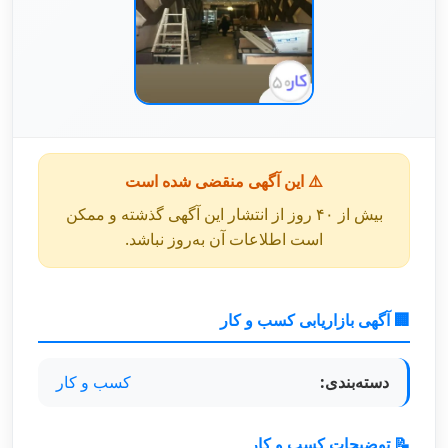
⚠️ این آگهی منقضی شده است
بیش از ۴۰ روز از انتشار این آگهی گذشته و ممکن
است اطلاعات آن به‌روز نباشد.
🏢 آگهی بازاریابی کسب و کار
دسته‌بندی:
کسب و کار
📝 توضیحات کسب و کار