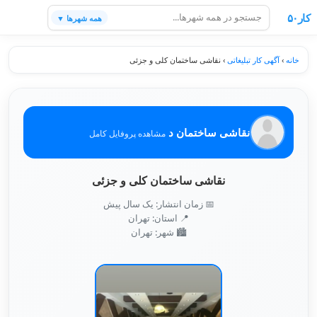
کار۵۰
همه شهرها ▼
خانه
›
آگهی کار تبلیغاتی
›
نقاشی ساختمان کلی و جزئی
نقاشی ساختمان د
مشاهده پروفایل کامل
نقاشی ساختمان کلی و جزئی
📅 زمان انتشار: یک سال پیش
📍 استان: تهران
🏙️ شهر: تهران