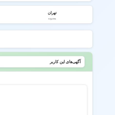
تهران
محدوده
آگهی‌های این کاربر