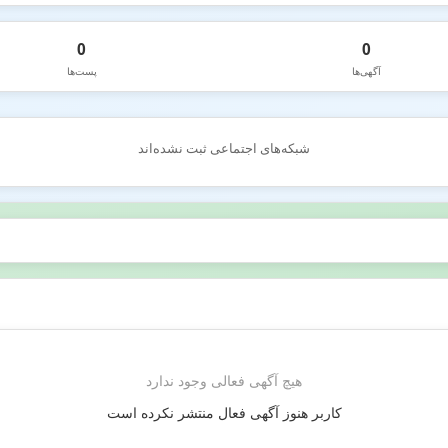
0
0
آگهی‌ها
پست‌ها
شبکه‌های اجتماعی ثبت نشده‌اند
هیچ آگهی فعالی وجود ندارد
کاربر هنوز آگهی فعال منتشر نکرده است