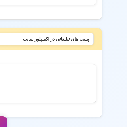
پست های تبلیغاتی در اکسپلور سایت