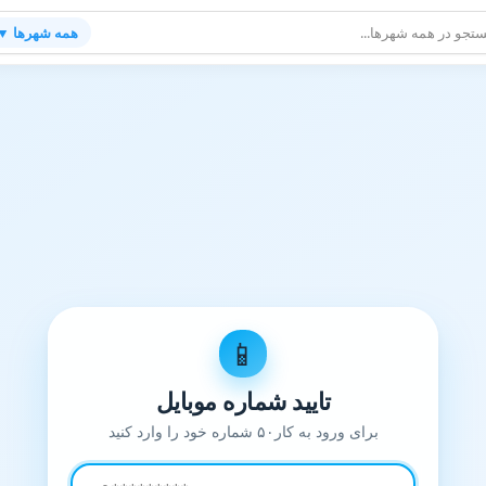
همه شهرها ▼
📱
تایید شماره موبایل
برای ورود به کار۵۰ شماره خود را وارد کنید