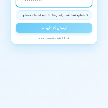
📱 شماره شما فقط برای ارسال کد تایید استفاده می‌شود
ارسال کد تایید
←
کار۵۰ | پلتفرم تخصصی خدمات