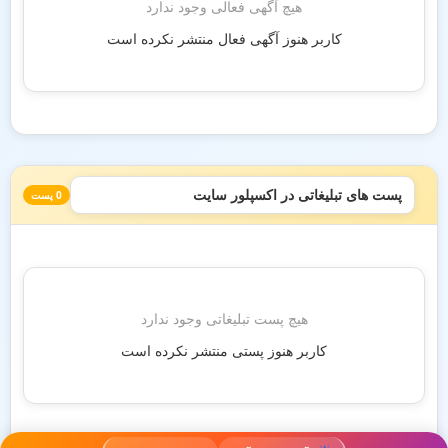
هیچ آگهی فعالی وجود ندارد
کاربر هنوز آگهی فعال منتشر نکرده است
پست های تبلیغاتی در اکسپلور سایت
0 پست
هیچ پست تبلیغاتی وجود ندارد
کاربر هنوز پستی منتشر نکرده است