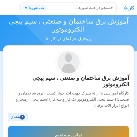
کار۵۰
همه شهرها ▼
آموزش برق ساختمان و صنعتی ، سیم پیچی
الکتروموتور
پروفایل حرفه‌ای در کار۵۰
آموزش برق ساختمان و صنعتی ، سیم پیچی
الکتروموتور
کارگاه آموزشی با ارائه مدرک جهت اخذ جواز کسب ( برق ساختمان و
صنعتی) ( سیم پیچی الکتروموتور تک فاز و سه فاز) (سیم پیچی آرمیچر و
انواع ابزار آلات برقی)
هشدار
!
تماس مستقیم