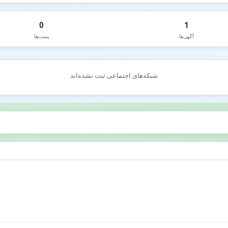
0
1
آگهی‌ها
پست‌ها
شبکه‌های اجتماعی ثبت نشده‌اند