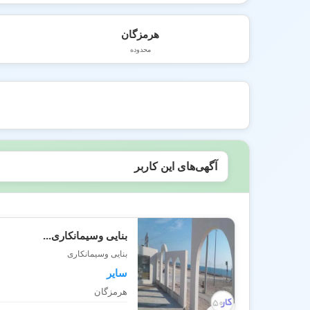
هرمزگان
محدوده
آگهی‌های این کاربر
بنایی وسیمانکاری...
بنایی وسیمانکاری
سایر
هرمزگان