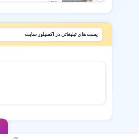
1735 بازدید
پست های تبلیغاتی در اکسپلور سایت