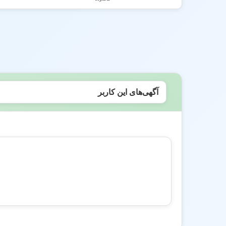
آگهی‌های این کاربر