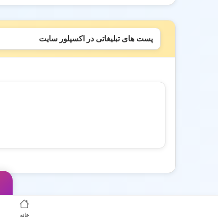
پست های تبلیغاتی در اکسپلور سایت
خانه