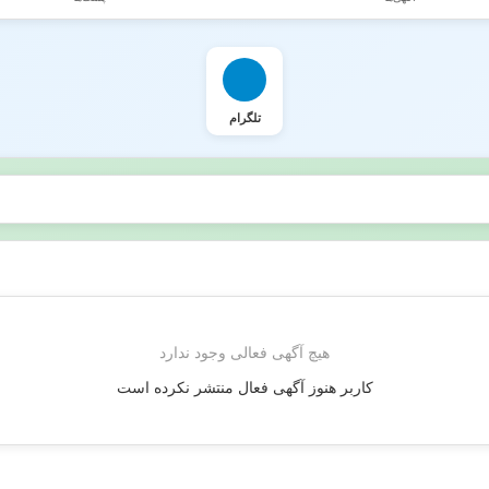
تلگرام
هیچ آگهی فعالی وجود ندارد
کاربر هنوز آگهی فعال منتشر نکرده است