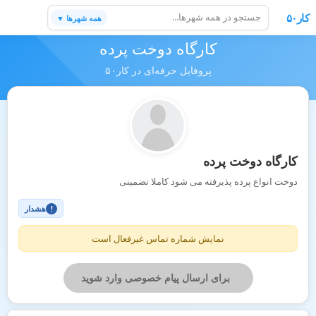
کار۵۰
همه شهرها ▼
کارگاه دوخت پرده
پروفایل حرفه‌ای در کار۵۰
کارگاه دوخت پرده
دوخت انواع پرده پذیرفته می شود کاملا تضمینی
هشدار
!
نمایش شماره تماس غیرفعال است
برای ارسال پیام خصوصی وارد شوید