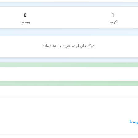
0
1
آگهی‌ها
پست‌ها
شبکه‌های اجتماعی ثبت نشده‌اند
یستا