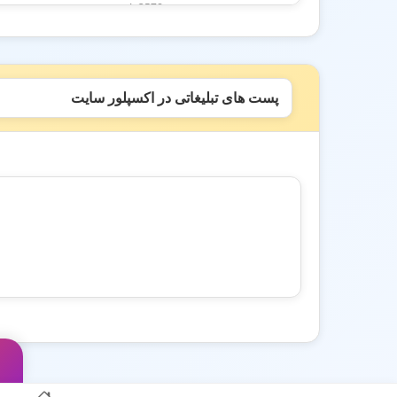
3578 بازدید
پست های تبلیغاتی در اکسپلور سایت