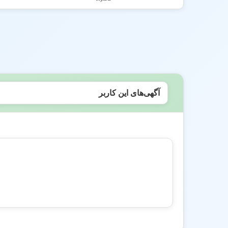
آگهی‌های این کاربر