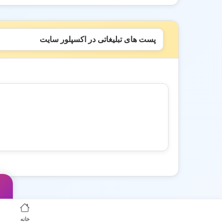
پست های تبلیغاتی در اکسپلور سایت
خانه