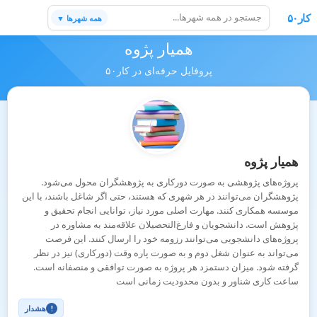
کار۵۰
همه شهرها ▼
همیار پژوه
پروفایل حرفه‌ای در کار۵۰
همیار پژوه
پروژه‌های پژوهشی به صورت دورکاری به پژوهشگران محول می‌شود.
پژوهشگران می‌توانند در هر شهری که هستند، حتی اگر شاغل باشند، با این
موسسه همکاری کنند. مهارت اصلی مورد نیاز، توانایی انجام تحقیق و
پژوهش است. دانشجویان و فارغ‌التحصیلان علاقه‌مند به مشاوره در
پروژه‌های دانشجویی می‌توانند رزومه خود را ارسال کنند. این فرصت
می‌تواند به عنوان شغل دوم و به صورت پاره وقت (دورکاری) نیز در نظر
گرفته شود. میزان دستمزد هر پروژه به صورت توافقی و منصفانه است.
ساعت کاری شناور و بدون محدودیت زمانی است
هشدار
!