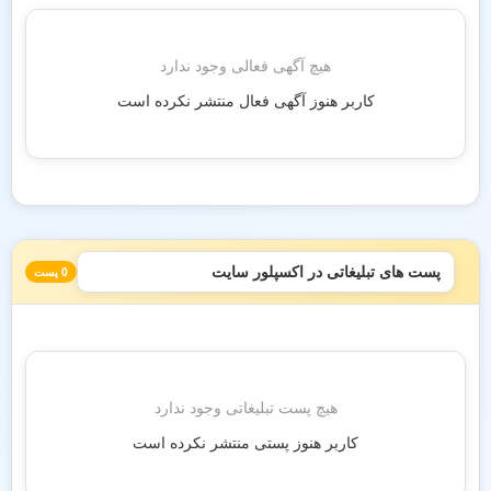
هیچ آگهی فعالی وجود ندارد
کاربر هنوز آگهی فعال منتشر نکرده است
پست های تبلیغاتی در اکسپلور سایت
0 پست
هیچ پست تبلیغاتی وجود ندارد
کاربر هنوز پستی منتشر نکرده است