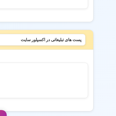
پست های تبلیغاتی در اکسپلور سایت