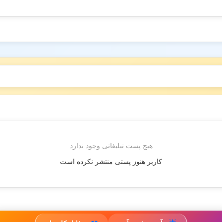
هیچ پست تبلیغاتی وجود ندارد
کاربر هنوز پستی منتشر نکرده است