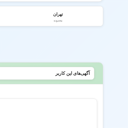
تهران
محدوده
آگهی‌های این کاربر