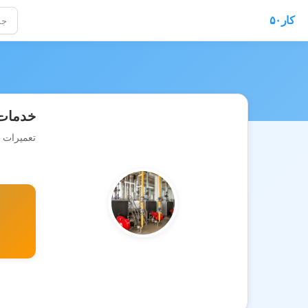
کار۵۰
خدمات 
تعمیرات 