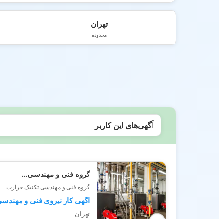
تهران
محدوده
آگهی‌های این کاربر
گروه فنی و مهندسی...
گروه فنی و مهندسی تکنیک حرارت
اگهی کار نیروی فنی و مهندس
تهران