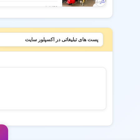
1458 بازدید
پست های تبلیغاتی در اکسپلور سایت