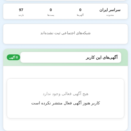
سراسر ایران
0
0
97
محدوده
آگهی‌ها
پست‌ها
بازدید
شبکه‌های اجتماعی ثبت نشده‌اند
آگهی‌های این کاربر
0 آگهی
هیچ آگهی فعالی وجود ندارد
کاربر هنوز آگهی فعال منتشر نکرده است