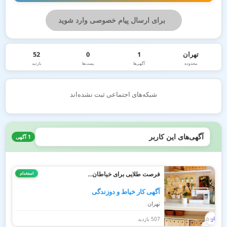
برای ارسال پیام خصوصی وارد شوید
تهران
1
0
52
محدوده
آگهی‌ها
پست‌ها
بازدید
شبکه‌های اجتماعی ثبت نشده‌اند
آگهی‌های این کاربر
1 آگهی
فرصت طلایی برای خیاطان...
استخدام
آگهی کار خیاط و دوزندگی
تهران
507 بازدید