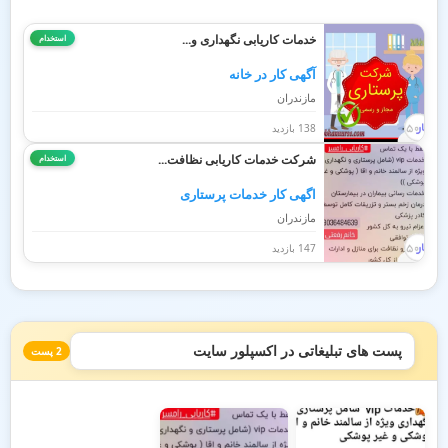
خدمات کاریابی نگهداری و...
استخدام
آگهی کار در خانه
مازندران
138 بازدید
شرکت خدمات کاریابی نظافت...
استخدام
اگهی کار خدمات پرستاری
مازندران
147 بازدید
پست های تبلیغاتی در اکسپلور سایت
2 پست