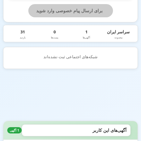
برای ارسال پیام خصوصی وارد شوید
سراسر ایران
1
0
31
محدوده
آگهی‌ها
پست‌ها
بازدید
شبکه‌های اجتماعی ثبت نشده‌اند
آگهی‌های این کاربر
1 آگهی