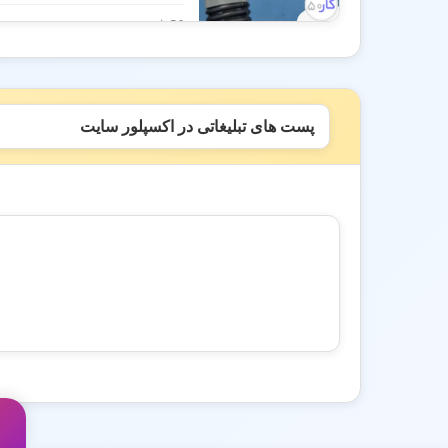
56 بازدید
پست های تبلیغاتی در اکسپلور سایت