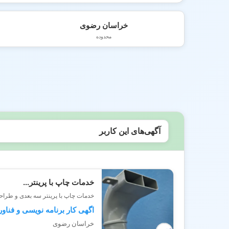
خراسان رضوی
محدوده
آگهی‌های این کاربر
خدمات چاپ با پرینتر...
خدمات چاپ با پرینتر سه بعدی و طراحی
اگهی کار برنامه نویسی و فناو
خراسان رضوی