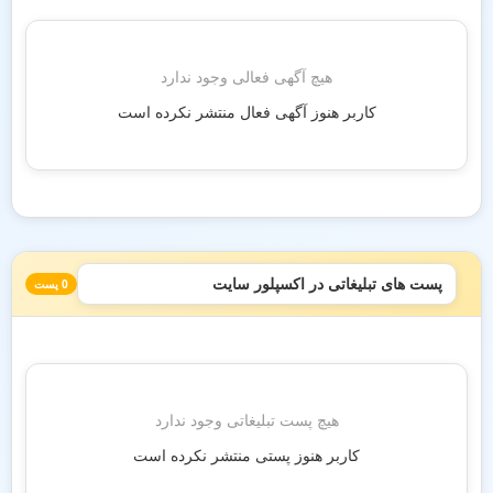
هیچ آگهی فعالی وجود ندارد
کاربر هنوز آگهی فعال منتشر نکرده است
پست های تبلیغاتی در اکسپلور سایت
0 پست
هیچ پست تبلیغاتی وجود ندارد
کاربر هنوز پستی منتشر نکرده است