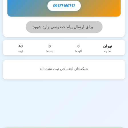
09127160712
برای ارسال پیام خصوصی وارد شوید
تهران
0
0
43
محدوده
آگهی‌ها
پست‌ها
بازدید
شبکه‌های اجتماعی ثبت نشده‌اند