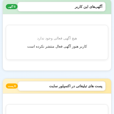
آگهی‌های این کاربر
0 آگهی
هیچ آگهی فعالی وجود ندارد
کاربر هنوز آگهی فعال منتشر نکرده است
پست های تبلیغاتی در اکسپلور سایت
0 پست