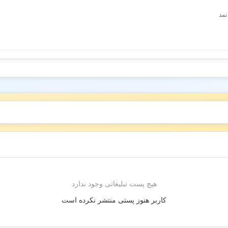
نمد
هیچ پست تبلیغاتی وجود ندارد
کاربر هنوز پستی منتشر نکرده است