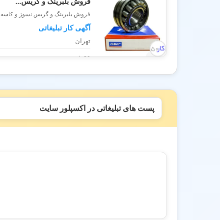
فروش بلبرینگ و گریس...
فروش بلبرینگ و گریس نسوز و کاسه 
آگهی کار تبلیغاتی
تهران
80 بازدید
پست های تبلیغاتی در اکسپلور سایت