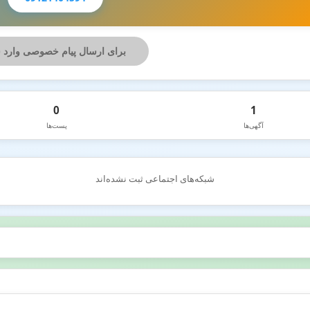
برای ارسال پیام خصوصی وارد 
0
1
آگهی‌ها
پست‌ها
شبکه‌های اجتماعی ثبت نشده‌اند