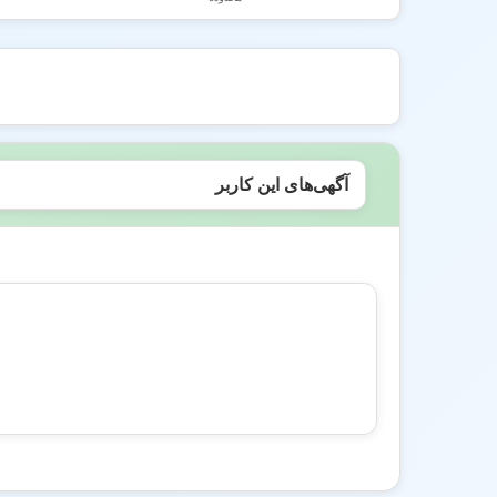
آگهی‌های این کاربر