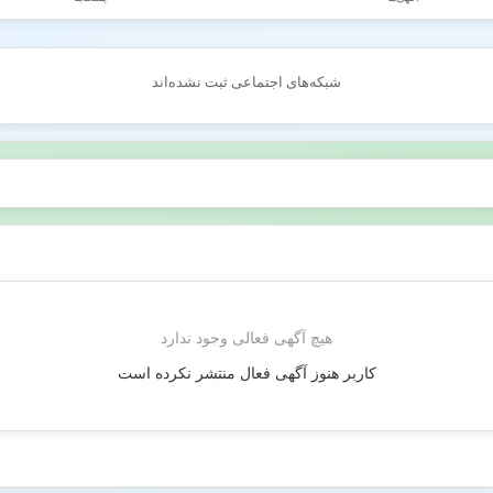
شبکه‌های اجتماعی ثبت نشده‌اند
هیچ آگهی فعالی وجود ندارد
کاربر هنوز آگهی فعال منتشر نکرده است