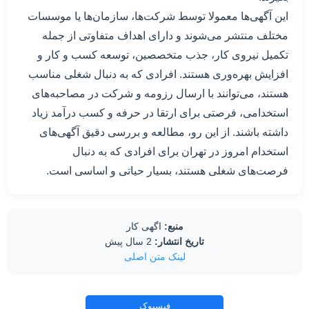
این آگهی‌ها معمولا توسط شرکت‌ها، سازمان‌ها یا موسسات
مختلف منتشر می‌شوند و دارای اهداف متفاوتی از جمله
تکمیل نیروی کار، جذب متخصصین، توسعه کسب و کار و
افزایش بهره‌وری هستند. افرادی که به دنبال شغلی مناسب
هستند، می‌توانند با ارسال رزومه و شرکت در مصاحبه‌های
استخدامی، فرصتی برای ارتقا در حرفه و کسب درآمد زیاد
داشته باشند. از این رو، مطالعه و بررسی دقیق آگهی‌های
استخدام امروز در تهران برای افرادی که به دنبال
فرصت‌های شغلی هستند، بسیار حیاتی و اساسی است.
منبع:
اگهی کار
تاریخ انتشار:
2 سال پیش
لینک متن اصلی
فیسبوک