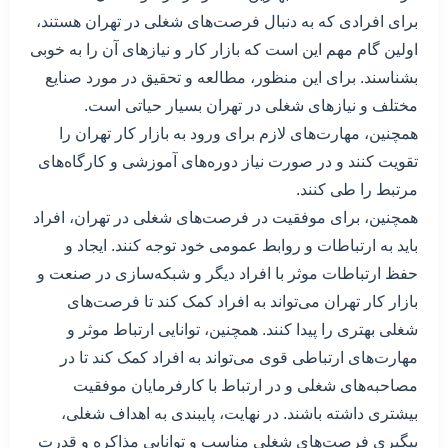
برای افرادی که به دنبال فرصت‌های شغلی در تهران هستند،
اولین گام مهم این است که بازار کار و نیازهای آن را به خوبی
بشناسند. برای این منظور، مطالعه و تحقیق در مورد صنایع
مختلف و نیازهای شغلی در تهران بسیار حیاتی است.
همچنین، مهارت‌های لازم برای ورود به بازار کار تهران را
تقویت کنند و در صورت نیاز دوره‌های آموزشی و کارگاه‌های
مرتبط را طی کنند.
همچنین، برای موفقیت در فرصت‌های شغلی در تهران، افراد
باید به ارتباطات و روابط عمومی خود توجه کنند. ایجاد و
حفظ ارتباطات موثر با افراد دیگر و شبکه‌سازی در صنعت و
بازار کار تهران می‌تواند به افراد کمک کند تا فرصت‌های
شغلی بهتری را پیدا کنند. همچنین، توانایی ارتباط موثر و
مهارت‌های ارتباطی قوی می‌تواند به افراد کمک کند تا در
مصاحبه‌های شغلی و در ارتباط با کارفرمایان موفقیت
بیشتری داشته باشند. در نهایت، پایبندی به اهداف شغلی،
پیگیری فرصت‌های شغلی مناسب و توانایی مذاکره و قدرت