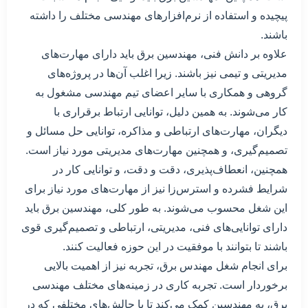
پیچیده و استفاده از نرم‌افزارهای مهندسی مختلف را داشته
باشند.
علاوه بر دانش فنی، مهندسین برق باید دارای مهارت‌های
مدیریتی و تیمی نیز باشند. زیرا اغلب آن‌ها در پروژه‌های
گروهی و همکاری با سایر اعضای تیم مهندسی مشغول به
کار می‌شوند. به همین دلیل، توانایی ارتباط برقراری با
دیگران، مهارت‌های ارتباطی و مذاکره، توانایی حل مسائل و
تصمیم‌گیری، و همچنین مهارت‌های مدیریتی مورد نیاز است.
همچنین، انعطاف‌پذیری، دقت و دقت، و توانایی کار در
شرایط فشرده و استرس‌زا نیز از مهارت‌های مورد نیاز برای
این شغل محسوب می‌شوند. به طور کلی، مهندسین برق باید
دارای توانایی‌های فنی، مدیریتی، ارتباطی و تصمیم‌گیری قوی
باشند تا بتوانند با موفقیت در این حوزه فعالیت کنند.
برای انجام شغل مهندس برق، تجربه نیز از اهمیت بالایی
برخوردار است. تجربه کاری در زمینه‌های مختلف مهندسی
برق، به مهندسین کمک می‌کند تا با چالش‌های مختلفی که در