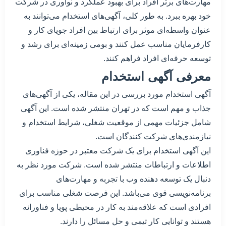
مهارت‌های برتر افراد برای بهبود عملکرد و نوآوری در شرکت
خود بهره ببرد. به طور کلی، آگهی‌های استخدام می‌توانند به
عنوان واسطه‌ای موثر برای ارتباط بین افراد جویای کار و
کارفرمایان مناسب عمل کنند و بومی زمینه‌ای برای رشد و
توسعه حرفه‌ای افراد فراهم کنند.
معرفی آگهی استخدام
آگهی استخدام مورد بررسی در این مقاله، یکی از آگهی‌های
جذاب و مهم است که در تهران منتشر شده است. این آگهی
شامل جزئیات مهمی از موقعیت شغلی، شرایط استخدام و
نیازمندی‌های شرکت کنندگان است.
این آگهی استخدام برای یک شرکت معتبر در حوزه فناوری
اطلاعات و ارتباطات منتشر شده است. شرکت مورد نظر به
دنبال یک توسعه دهنده وب با تجربه و مهارت‌های
برنامه‌نویسی قوی می‌باشد. این فرصت شغلی مناسب برای
افرادی است که علاقه‌مند به کار در محیطی پویا و فناورانه
هستند و توانایی کار تیمی و حل مسائل را دارند.