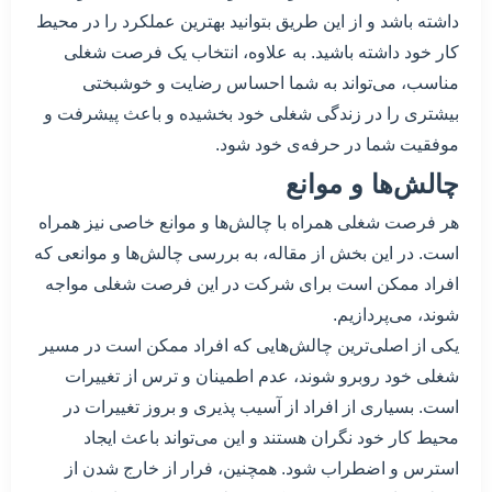
داشته باشد و از این طریق بتوانید بهترین عملکرد را در محیط
کار خود داشته باشید. به علاوه، انتخاب یک فرصت شغلی
مناسب، می‌تواند به شما احساس رضایت و خوشبختی
بیشتری را در زندگی شغلی خود بخشیده و باعث پیشرفت و
موفقیت شما در حرفه‌ی خود شود.
چالش‌ها و موانع
هر فرصت شغلی همراه با چالش‌ها و موانع خاصی نیز همراه
است. در این بخش از مقاله، به بررسی چالش‌ها و موانعی که
افراد ممکن است برای شرکت در این فرصت شغلی مواجه
شوند، می‌پردازیم.
یکی از اصلی‌ترین چالش‌هایی که افراد ممکن است در مسیر
شغلی خود روبرو شوند، عدم اطمینان و ترس از تغییرات
است. بسیاری از افراد از آسیب پذیری و بروز تغییرات در
محیط کار خود نگران هستند و این می‌تواند باعث ایجاد
استرس و اضطراب شود. همچنین، فرار از خارج شدن از