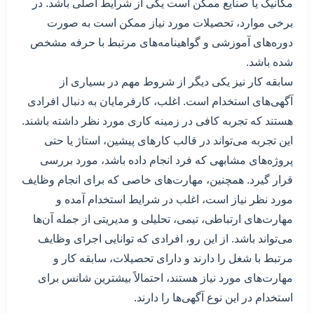
مکانیک یا صنایع ممکن است یکی از شرایط اصلی باشد. در
برخی موارد، تحصیلات مورد نیاز ممکن است به صورت
دوره‌های آموزشی و گواهینامه‌های مرتبط با حرفه مشخص
شده باشد.
سابقه کار نیز یکی دیگر از شروط مهم در بسیاری از
آگهی‌های استخدام است. اغلب، کارفرمایان به دنبال افرادی
هستند که تجربه کافی در زمینه کاری مورد نظر داشته باشند.
این تجربه می‌تواند در قالب کارهای پیشین، استاژ یا حتی
پروژه‌های مشابهی که فرد انجام داده باشد، مورد بررسی
قرار گیرد. همچنین، مهارت‌های خاصی که برای انجام وظایف
مورد نظر نیاز است، اغلب در شرایط استخدام آمده و
مهارت‌های ارتباطی، تیمی، تحلیلی و مدیریتی از جمله آن‌ها
می‌تواند باشد. از این رو، افرادی که توانایی اجرای وظایف
مرتبط با شغل را دارند و دارای تحصیلات، سابقه کار و
مهارت‌های مورد نیاز هستند، احتمالاً بیشترین شانس برای
استخدام در این نوع آگهی‌ها را دارند.