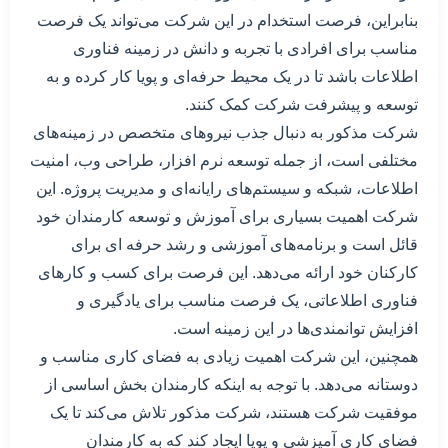
بنابراین، فرصت استخدام در این شرکت می‌تواند یک فرصت
مناسب برای افرادی با تجربه و دانش در زمینه فناوری
اطلاعات باشد تا در یک محیط حرفه‌ای و پویا کار کرده و به
توسعه و پیشرفت شرکت کمک کنند.
شرکت مذکور به دنبال جذب نیروهای متخصص در زمینه‌های
مختلفی است، از جمله توسعه نرم افزار، طراحی وب، امنیت
اطلاعات، شبکه و سیستم‌های رایانه‌ای و مدیریت پروژه. این
شرکت اهمیت بسیاری برای آموزش و توسعه کارمندان خود
قائل است و برنامه‌های آموزشی و رشد حرفه ای برای
کارکنان خود ارائه می‌دهد. این فرصت برای کسب و کارهای
فناوری اطلاعاتی، یک فرصت مناسب برای یادگیری و
افزایش توانمندی‌ها در این زمینه است.
همچنین، این شرکت اهمیت زیادی به فضای کاری مناسب و
دوستانه می‌دهد. با توجه به اینکه کارمندان بخش اساسی از
موفقیت شرکت هستند، شرکت مذکور تلاش می‌کند تا یک
فضای کاری آمیزشی و پویا ایجاد کند که به کارمندان