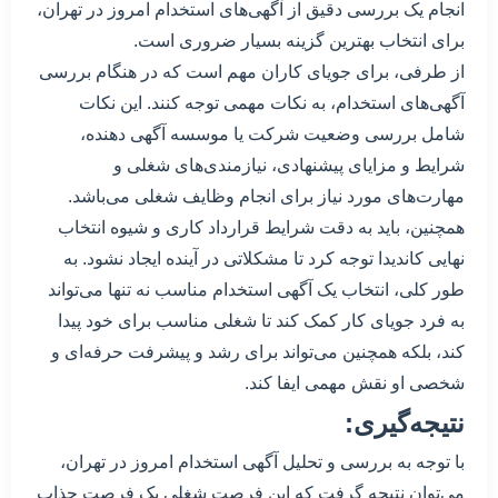
انجام یک بررسی دقیق از آگهی‌های استخدام امروز در تهران،
برای انتخاب بهترین گزینه بسیار ضروری است.
از طرفی، برای جویای کاران مهم است که در هنگام بررسی
آگهی‌های استخدام، به نکات مهمی توجه کنند. این نکات
شامل بررسی وضعیت شرکت یا موسسه آگهی دهنده،
شرایط و مزایای پیشنهادی، نیازمندی‌های شغلی و
مهارت‌های مورد نیاز برای انجام وظایف شغلی می‌باشد.
همچنین، باید به دقت شرایط قرارداد کاری و شیوه انتخاب
نهایی کاندیدا توجه کرد تا مشکلاتی در آینده ایجاد نشود. به
طور کلی، انتخاب یک آگهی استخدام مناسب نه تنها می‌تواند
به فرد جویای کار کمک کند تا شغلی مناسب برای خود پیدا
کند، بلکه همچنین می‌تواند برای رشد و پیشرفت حرفه‌ای و
شخصی او نقش مهمی ایفا کند.
نتیجه‌گیری:
با توجه به بررسی و تحلیل آگهی استخدام امروز در تهران،
می‌توان نتیجه گرفت که این فرصت شغلی یک فرصت جذاب