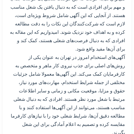
و مهم برای افرادی است که به دنبال یافتن یک شغل مناسب
هستند. از آنجایی که این آگهی شامل شروط ویژه‌ای است،
لازم است که شرکت‌کنندگان این نکات را به دقت مطالعه
کرده و به اهداف خود نزدیک شوند. امیدواریم که این مقاله به
افرادی که به دنبال فرصت‌های شغلی هستند، کمک کند و
برای آن‌ها مفید واقع شود.
آگهی‌های استخدام امروز در تهران به عنوان یکی از
روش‌های اصلی برای جذب نیروی کار ماهر و متخصص به
کارفرمایان کمک می‌کند. این آگهی‌ها معمولا شامل جزئیات
مختلفی از جمله شرایط استخدام، مهارت‌های مورد نیاز،
حقوق و مزایا، موقعیت مکانی و زمانی و سایر اطلاعات
مرتبط با شغل مورد نظر هستند. افرادی که به دنبال شغلی
مناسب هستند، می‌توانند از این آگهی‌ها استفاده کنند و با
مطالعه دقیق آن‌ها، شرایط شغلی خود را با نیازهای کارفرما
مقایسه کرده و تصمیم به اعلام آمادگی برای این شغل
بگیرند.