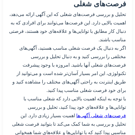
فرصت‌های شغلی
تحلیل و بررسی فرصت‌های شغلی که این آگهی ارائه می‌دهد،
اهمیت بالایی دارد. این فرصت‌ها می‌توانند برای افرادی که به
دنبال کار مطابق با توانایی‌ها و علاقه‌های خود هستند، فرصتی
مناسب باشند.
اگر به دنبال یک فرصت شغلی مناسب هستید، آگهی‌های
مختلفی را بررسی کنید و به دنبال تحلیل و بررسی
فرصت‌های شغلی آنها باشید. امروزه با وجود پیشرفت
تکنولوژی، این امر بسیار آسان‌تر شده است و می‌توانید از
طریق اینترنت به راحتی آگهی‌های مختلف را مشاهده کنید و
برای خود فرصت شغلی مناسب پیدا کنید.
با توجه به اینکه اهمیت بالایی دارد که شغلی مناسب با
توانایی‌ها و علاقه‌های خود پیدا کنید، تحلیل و بررسی
فرصت‌های شغلی آگهی‌ها
اهمیت بسیار زیادی دارد. این
تحلیل و بررسی به شما کمک می‌کند تا بتوانید فرصت شغلی
مناسبی پیدا کنید که با توانایی‌ها و علاقه‌های شما همخوانی