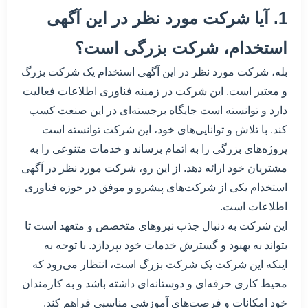
1. آیا شرکت مورد نظر در این آگهی
استخدام، شرکت بزرگی است؟
بله، شرکت مورد نظر در این آگهی استخدام یک شرکت بزرگ
و معتبر است. این شرکت در زمینه فناوری اطلاعات فعالیت
دارد و توانسته است جایگاه برجسته‌ای در این صنعت کسب
کند. با تلاش و توانایی‌های خود، این شرکت توانسته است
پروژه‌های بزرگی را به اتمام برساند و خدمات متنوعی را به
مشتریان خود ارائه دهد. از این رو، شرکت مورد نظر در آگهی
استخدام یکی از شرکت‌های پیشرو و موفق در حوزه فناوری
اطلاعات است.
این شرکت به دنبال جذب نیروهای متخصص و متعهد است تا
بتواند به بهبود و گسترش خدمات خود بپردازد. با توجه به
اینکه این شرکت یک شرکت بزرگ است، انتظار می‌رود که
محیط کاری حرفه‌ای و دوستانه‌ای داشته باشد و به کارمندان
خود امکانات و فرصت‌های آموزشی مناسبی فراهم کند.