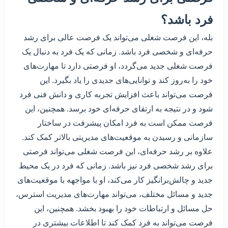
فرد باشد؟
بله، این فرصت شغلی می‌تواند یک فرصت عالی برای رشد
حرفه‌ای و شخصی فرد باشد. زمانی که یک فرد به دنبال یک
فرصت شغلی جدید می‌گردد، او فرصتی دارد تا مهارت‌های
خود را به‌روز کند و توانایی‌های جدیدی را یاد بگیرد. این
فرصت می‌تواند باعث افزایش تجربه کاری و دانش فنی فرد
شود و در نتیجه به ارتقای حرفه‌ای خود برسد. همچنین، این
فرصت ممکن است به فرد امکان پیشرفت در ساختار
سازمانی و رسیدن به موقعیت‌های مدیریتی بالاتر کمک کند.
علاوه بر رشد حرفه‌ای، این فرصت شغلی می‌تواند فرصتی
برای رشد شخصی فرد نیز باشد. زمانی که فرد در یک محیط
جدید و چالش‌برانگیز کار می‌کند، او با مواجهه با موقعیت‌های
جدید و مسائل مختلف، می‌تواند مهارت‌های مدیریت استرس،
حل مسائل و ارتباطات خود را بهبود بخشد. همچنین، این
فرصت می‌تواند به فرد کمک کند تا اطلاعات بیشتری در