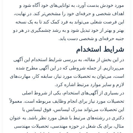
مورد خودش بدست آورد، به توانایی‌های خود آگاه شود و
اهداف شخصی و حرفه‌ای خود را مشخص‌تر کند. در نهایت،
این فرصت شغلی می‌تواند به فرد کمک کند تا به یک نسخه
بهتر و بهتر از خود تبدیل شود و به رشد چشمگیری در هر دو
جنبه حرفه‌ای و شخصی دست یابد.
شرایط استخدام
در این بخش از مقاله، به بررسی شرایط استخدام این آگهی
می‌پردازیم. از جمله شروطی که در این آگهی مطرح شده
است، می‌توان به تحصیلات مورد نیاز، سابقه کار، مهارت‌های
لازم و سایر موارد مرتبط اشاره کرد.
در بسیاری از آگهی‌های استخدام، یکی از شروط اصلی
تحصیلات مورد نیاز برای انجام وظایف مربوطه است. معمولاً
این تحصیلات می‌تواند مدرک لیسانس، فوق لیسانس یا
دکتری در رشته‌های مرتبط با شغل مورد نظر باشد. به عنوان
مثال، برای یک شغل در حوزه مهندسی، تحصیلات مهندسی