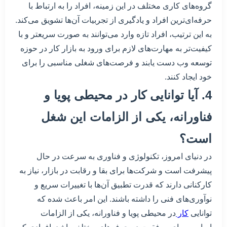
گروه‌های کاری مختلف در این زمینه، افراد را به ارتباط با
حرفه‌ای‌ترین افراد و یادگیری از تجربیات آن‌ها تشویق می‌کند.
به این ترتیب، افراد تازه وارد می‌توانند به صورت سریعتر و با
کیفیت‌تر به مهارت‌های لازم برای ورود به بازار کار در حوزه
توسعه وب دست یابند و فرصت‌های شغلی مناسبی را برای
خود ایجاد کنند.
4. آیا توانایی کار در محیطی پویا و
فناورانه، یکی از الزامات این شغل
است؟
در دنیای امروز، تکنولوژی و فناوری به سرعت در حال
پیشرفت است و شرکت‌ها برای بقا و رقابت در بازار، نیاز به
کارکنانی دارند که قدرت تطبیق آن‌ها با تغییرات سریع و
نوآوری‌های فنی را داشته باشند. این امر باعث شده که
توانایی
کار
در محیطی پویا و فناورانه، یکی از الزامات