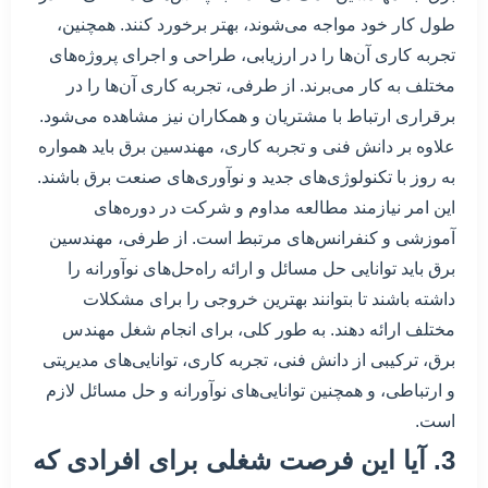
طول کار خود مواجه می‌شوند، بهتر برخورد کنند. همچنین،
تجربه کاری آن‌ها را در ارزیابی، طراحی و اجرای پروژه‌های
مختلف به کار می‌برند. از طرفی، تجربه کاری آن‌ها را در
برقراری ارتباط با مشتریان و همکاران نیز مشاهده می‌شود.
علاوه بر دانش فنی و تجربه کاری، مهندسین برق باید همواره
به روز با تکنولوژی‌های جدید و نوآوری‌های صنعت برق باشند.
این امر نیازمند مطالعه مداوم و شرکت در دوره‌های
آموزشی و کنفرانس‌های مرتبط است. از طرفی، مهندسین
برق باید توانایی حل مسائل و ارائه راه‌حل‌های نوآورانه را
داشته باشند تا بتوانند بهترین خروجی را برای مشکلات
مختلف ارائه دهند. به طور کلی، برای انجام شغل مهندس
برق، ترکیبی از دانش فنی، تجربه کاری، توانایی‌های مدیریتی
و ارتباطی، و همچنین توانایی‌های نوآورانه و حل مسائل لازم
است.
3. آیا این فرصت شغلی برای افرادی که