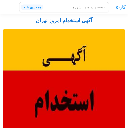
کار۵۰
همه شهرها ▼
آگهی استخدام امروز تهران