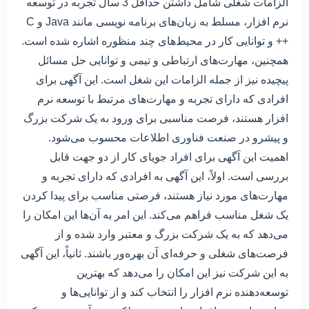
الزامات شغلی شامل داشتن حداقل 3 سال تجربه در توسعه
نرم افزار، مسلط به زبان‌های برنامه نویسی مانند Java و C
++ و توانایی کار در محیط‌های چند منظوره اشاره شده است.
همچنین، مهارت‌های ارتباطی و تیمی و توانایی حل مسائل
پیچیده نیز از جمله الزامات این شغل است. این آگهی برای
افرادی که دارای تجربه و مهارت‌های مرتبط با توسعه نرم
افزار هستند، فرصت مناسبی برای ورود به یک شرکت بزرگ
و پیشرو در صنعت فناوری اطلاعات محسوب می‌شود.
اهمیت این آگهی برای افراد جویای کار از دو جهت قابل
بررسی است. اولاً، این آگهی به افرادی که دارای تجربه و
مهارت‌های مورد نیاز هستند، فرصتی مناسب برای پیدا کردن
یک شغل مناسب فراهم می‌کند. این امر به آن‌ها این امکان را
می‌دهد که به یک شرکت بزرگ و معتبر وارد شده و از
فرصت‌های شغلی و حرفه‌ای آن بهره‌ور باشند. ثانیاً، این آگهی
به این شرکت نیز این امکان را می‌دهد که بهترین
توسعه‌دهنده نرم افزار را انتخاب کند و از توانایی‌ها و