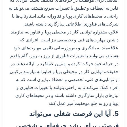
اساسی برای موفقیت در حرفه‌های مختلف باشد. افرادی که
قادر به انعطاف و تطبیق با تغییرات سریع هستند، می‌توانند به
راحتی با محیط‌های کاری پویا و فناورانه مانند استارتاپ‌ها یا
شرکت‌های فناوری اطلاعاتی سازگاری داشته باشند.
علاوه بشنواره توانایی کار در محیطی پویا و فناورانه، نیازمند
داشتن مهارت‌های فنی و تخصصی نیز است. افرادی که
علاقه‌مند به یادگیری و به‌روزرسانی دائمی مهارت‌های خود
هستند، می‌توانند با تغییرات فناوری از روز به روز، گام باقدم
در حرفه خود حرکت کرده و بهترین عملکرد را ارائه دهند. در
حقیقت، توانایی کار در محیطی پویا و فناورانه نیازمند ترکیبی
از توانایی‌های فنی، تخصصی و انعطاف پذیری است که به
افراد کمک می‌کند تا به راحتی بتوانند با تغییرات فناوری و
نیازهای بازار سازگاری داشته باشند و در محیط‌های کاری
پویا و رو به جلو موفقیت‌آمیز عمل کنند.
5. آیا این فرصت شغلی می‌تواند
فرصتی برای رشد حرفه‌ای و شخصی