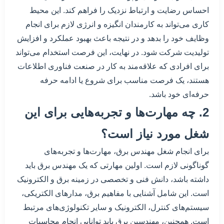
احساس رضایت و ارتباط نزدیک را فراهم کند. این محیط
کاری می‌تواند به کارمندان انگیزه و انرژی لازم برای انجام
وظایف خود را بدهد و در نتیجه باعث بهبود عملکرد و افزایش
تولیدیت شرکت شود. در نهایت، این فرصت استخدام می‌تواند
برای افرادی که علاقه‌مند به کار در صنعت فناوری اطلاعات
هستند، یک فرصت مناسب برای شروع یا ادامه حرفه
حرفه‌ای خود باشد.
2. چه مهارت‌ها و تجربه‌هایی برای این
شغل مورد نیاز است؟
برای انجام شغل مهندس برق، مهارت‌ها و تجربه‌های
گوناگونی لازم است. اولین مهارتی که یک مهندس برق باید
داشته باشد، دانش فنی و تخصصی در زمینه برق و الکترونیک
است. این شامل آشنایی با مفاهیم برق، مدارهای الکتریکی،
سیستم‌های کنترل، الکترونیک و سایر تکنولوژی‌های مرتبط
است. همچنین، مهندسین برق باید توانایی انجام محاسبات