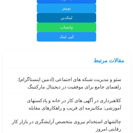
توییتر
لینکدین
واتساپ
کپی لینک
مقالات مرتبط
سئو و مدیریت شبکه های اجتماعی (ادمین اینستاگرام):
راهنمای جامع برای موفقیت در دیجیتال مارکتینگ
کلاهبرداری در آگهی های کار در خانه و پادکستهای
آموزشی: مکانیزمه ای فریب و راهکارهای مقابله
چالشهای استخدام نیروی متخصص آرایشگری در بازار کار
رقابتی امروز