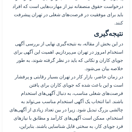
درخواست حقوق منصفانه نیز از مهارت‌هایی است که افراد
باید برای موفقیت در فرصت‌های شغلی در تهران پیشرفت
کنند.
نتیجه‌گیری
در این بخش از مقاله، به نتیجه‌گیری نهایی از بررسی آگهی
استخدام امروز در تهران می‌پردازیم. اهمیت این آگهی برای
جویای کاران و نکاتی که باید در نظر گرفته شوند، به طور
خلاصه بیان می‌شود.
در زمان حاضر، بازار کار در تهران بسیار رقابتی و پرفشار
است و این باعث شده که جویای کاران برای یافتن
فرصت‌های شغلی مناسب، به دنبال آگهی‌های استخدام
باشند. اما انتخاب یک آگهی استخدام مناسب می‌تواند به
چالشی بزرگ تبدیل شود. زیرا در بین تعداد زیادی از آگهی‌های
استخدام، ممکن است آگهی‌های کارآمد و مطابق با نیازهای
فرد جویای کار، به سختی قابل شناسایی باشند. بنابراین،