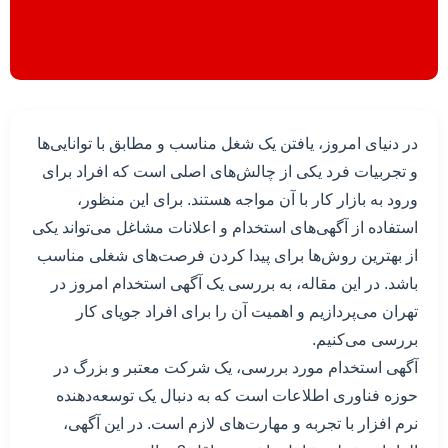
در دنیای امروز، یافتن یک شغل مناسب و مطابق با توانایی‌ها
و تجربیات فرد یکی از چالش‌های اصلی است که افراد برای
ورود به بازار کار با آن مواجه هستند. برای این منظور،
استفاده از آگهی‌های استخدام و اعلانات مشاغل می‌تواند یکی
از بهترین روش‌ها برای پیدا کردن فرصت‌های شغلی مناسب
باشد. در این مقاله، به بررسی یک آگهی استخدام امروز در
تهران می‌پردازیم و اهمیت آن را برای افراد جویای کار
بررسی می‌کنیم.
آگهی استخدام مورد بررسی، یک شرکت معتبر و بزرگ در
حوزه فناوری اطلاعات است که به دنبال یک توسعه‌دهنده
نرم افزار با تجربه و مهارت‌های لازم است. در این آگهی،