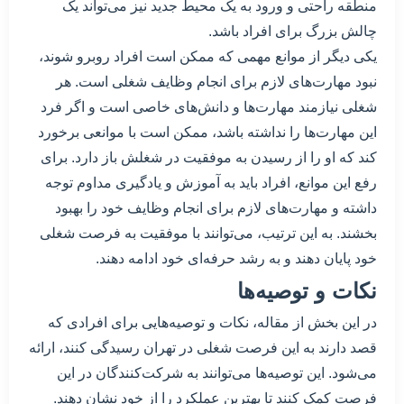
منطقه راحتی و ورود به یک محیط جدید نیز می‌تواند یک
چالش بزرگ برای افراد باشد.
یکی دیگر از موانع مهمی که ممکن است افراد روبرو شوند،
نبود مهارت‌های لازم برای انجام وظایف شغلی است. هر
شغلی نیازمند مهارت‌ها و دانش‌های خاصی است و اگر فرد
این مهارت‌ها را نداشته باشد، ممکن است با موانعی برخورد
کند که او را از رسیدن به موفقیت در شغلش باز دارد. برای
رفع این موانع، افراد باید به آموزش و یادگیری مداوم توجه
داشته و مهارت‌های لازم برای انجام وظایف خود را بهبود
بخشند. به این ترتیب، می‌توانند با موفقیت به فرصت شغلی
خود پایان دهند و به رشد حرفه‌ای خود ادامه دهند.
نکات و توصیه‌ها
در این بخش از مقاله، نکات و توصیه‌هایی برای افرادی که
قصد دارند به این فرصت شغلی در تهران رسیدگی کنند، ارائه
می‌شود. این توصیه‌ها می‌توانند به شرکت‌کنندگان در این
فرصت کمک کنند تا بهترین عملکرد را از خود نشان دهند.