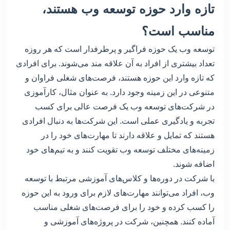
تازه وارد حوزه توسعه وب هستند،
مناسب است؟
توسعه وب یک حوزه فراگیر و پرطرفدار است که هر روزه
تعداد بیشتری از افراد به آن علاقه مند می‌شوند. برای افرادی
که تازه وارد این حوزه هستند، فرصت‌های شغلی فراوان و
متنوعی در این زمینه وجود دارد. به عنوان مثال، کارآموزی
در شرکت‌های توسعه وب یک فرصت عالی برای کسب
تجربه و یادگیری عملی است. این شرکت‌ها به دنبال افرادی
هستند که تمایل و علاقه دارند تا مهارت‌های خود را در
زمینه‌های مختلف توسعه وب تقویت کنند و به تیم‌های خود
اضافه شوند.
با شرکت در دوره‌ها و کلاس‌های آموزشی مرتبط با توسعه
وب، افراد می‌توانند مهارت‌های لازم برای ورود به این حوزه
را کسب کرده و خود را برای فرصت‌های شغلی مناسب
آماده کنند. همچنین، شرکت در پروژه‌های آموزشی و