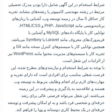
شرایط استخدام در این آگهی شامل دارا بودن مدرک تحصیلی
مرتبط در رشته مهندسی کامپیوتر یا رشته‌های مشابه، تجربه
کار حداقل 3 سال در زمینه توسعه وب، آشنایی با زبان‌های
برنامه‌نویسی مانند PHP، JavaScript و HTML/CSS،
توانایی کار با پایگاه داده‌های MySQL و آشنایی با
فریم‌ورک‌های معروف مانند Laravel یا Symfony می‌باشد.
همچنین توانایی کار با سیستم‌های کنترل نسخه مانند Git و
تجربه کار با سیستم‌های مدیریت محتوا مانند WordPress نیز
از الزامات این شغل است.
با توجه به شرایط استخدام و نیازمندی‌های مطرح شده، این
فرصت شغلی مناسب برای افرادی است که دارای تجربه و
مهارت‌های لازم برای انجام وظایف مربوط به توسعه وب
هستند و علاقه‌مند به یادگیری و پیشرفت در این زمینه
می‌باشند. این شغل می‌تواند فرصتی عالی برای رشد
حرفه‌ای و شخصی فرد باشد و به او امکان پیشرفت و توسعه
حرفه‌ای در یک محیط کاری دوستانه و پویا را فراهم کند.